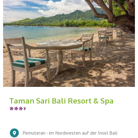
Taman Sari Bali Resort & Spa
Pemuteran - im Nordwesten auf der Insel Bali