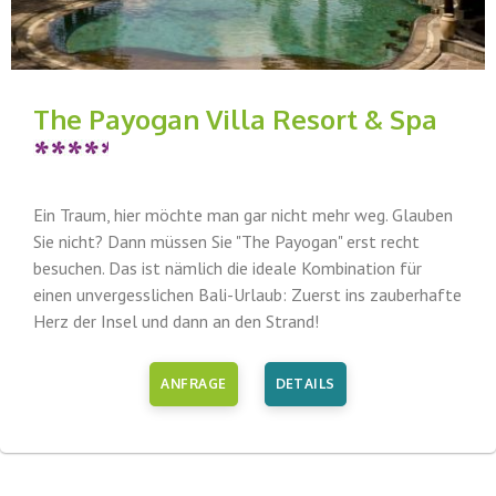
The Payogan Villa Resort & Spa
Ein Traum, hier möchte man gar nicht mehr weg. Glauben
Sie nicht? Dann müssen Sie "The Payogan" erst recht
besuchen. Das ist nämlich die ideale Kombination für
einen unvergesslichen Bali-Urlaub: Zuerst ins zauberhafte
Herz der Insel und dann an den Strand!
ANFRAGE
DETAILS