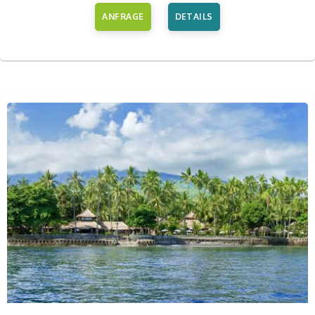
ANFRAGE
DETAILS