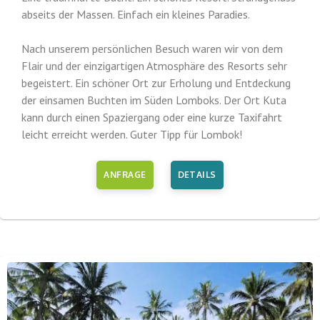
abseits der Massen. Einfach ein kleines Paradies.
Nach unserem persönlichen Besuch waren wir von dem
Flair und der einzigartigen Atmosphäre des Resorts sehr
begeistert. Ein schöner Ort zur Erholung und Entdeckung
der einsamen Buchten im Süden Lomboks. Der Ort Kuta
kann durch einen Spaziergang oder eine kurze Taxifahrt
leicht erreicht werden. Guter Tipp für Lombok!
ANFRAGE
DETAILS