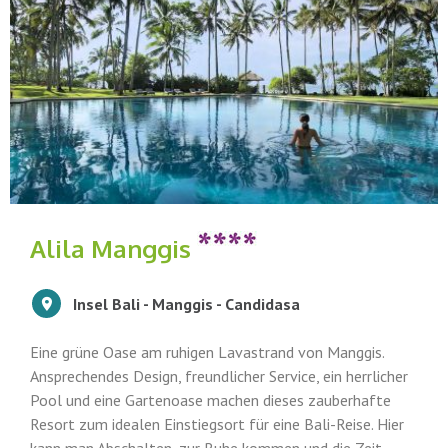
Alila Manggis
Insel Bali - Manggis - Candidasa
Eine grüne Oase am ruhigen Lavastrand von Manggis.
Ansprechendes Design, freundlicher Service, ein herrlicher
Pool und eine Gartenoase machen dieses zauberhafte
Resort zum idealen Einstiegsort für eine Bali-Reise. Hier