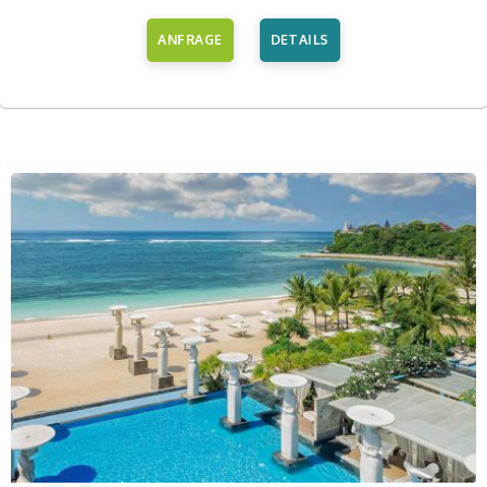
ANFRAGE
DETAILS