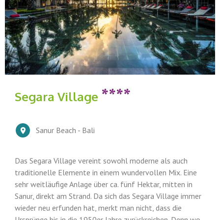
Segara Village
Sanur Beach - Bali
Das Segara Village vereint sowohl moderne als auch
traditionelle Elemente in einem wundervollen Mix. Eine
sehr weitläufige Anlage über ca. fünf Hektar, mitten in
Sanur, direkt am Strand. Da sich das Segara Village immer
wieder neu erfunden hat, merkt man nicht, dass die
Ursprünge bis in die 1950er Jahre zurückreichen. Denn wo