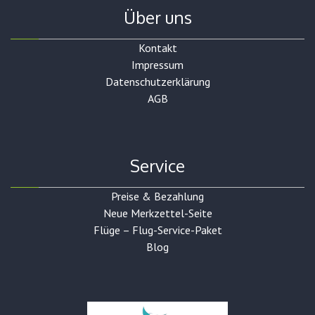
Über uns
Kontakt
Impressum
Datenschutzerklärung
AGB
Service
Preise & Bezahlung
Neue Merkzettel-Seite
Flüge – Flug-Service-Paket
Blog