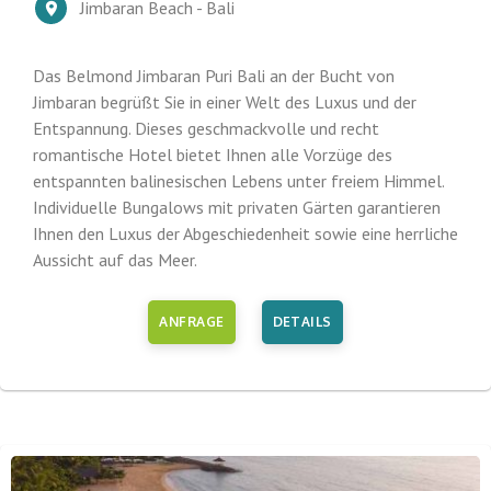
Jimbaran Beach - Bali
Das Belmond Jimbaran Puri Bali an der Bucht von
Jimbaran begrüßt Sie in einer Welt des Luxus und der
Entspannung. Dieses geschmackvolle und recht
romantische Hotel bietet Ihnen alle Vorzüge des
entspannten balinesischen Lebens unter freiem Himmel.
Individuelle Bungalows mit privaten Gärten garantieren
Ihnen den Luxus der Abgeschiedenheit sowie eine herrliche
Aussicht auf das Meer.
ANFRAGE
DETAILS