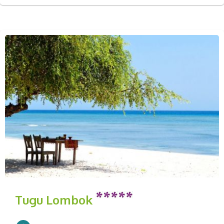
Tugu Lombok