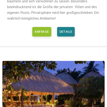
baumeln und sich verwöhnen zu lassen. Besonders
beeindrucktend ist die Größe der privaten Villen und des
eigenen Pools. Privatsphäre wird hier großgeschrieben. Ein
wahrlich königliches Ambiente!
ANFRAGE
DETAILS