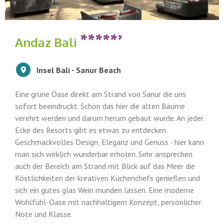
Andaz Bali
Insel Bali - Sanur Beach
Eine grüne Oase direkt am Strand von Sanur die uns
sofort beeindruckt. Schön das hier die alten Bäume
verehrt werden und darum herum gebaut wurde. An jeder
Ecke des Resorts gibt es etwas zu entdecken.
Geschmackvolles Design, Eleganz und Genuss - hier kann
man sich wirklich wunderbar erholen. Sehr ansprechen
auch der Bereich am Strand mit Blick auf das Meer die
Köstlichkeiten der kreativen Küchenchefs genießen und
sich ein gutes glas Wein munden lassen. Eine moderne
Wohlfühl-Oase mit nachhaltigem Konzept, persönlicher
Note und Klasse.