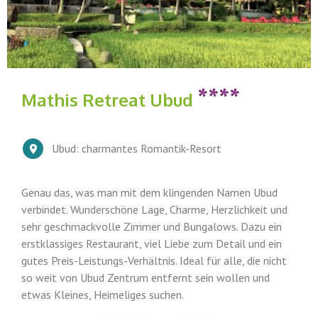
Mathis Retreat Ubud
Ubud: charmantes Romantik-Resort
Genau das, was man mit dem klingenden Namen Ubud
verbindet. Wunderschöne Lage, Charme, Herzlichkeit und
sehr geschmackvolle Zimmer und Bungalows. Dazu ein
erstklassiges Restaurant, viel Liebe zum Detail und ein
gutes Preis-Leistungs-Verhältnis. Ideal für alle, die nicht
so weit von Ubud Zentrum entfernt sein wollen und
etwas Kleines, Heimeliges suchen.