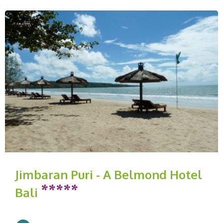
Jimbaran Puri - A Belmond Hotel
Bali