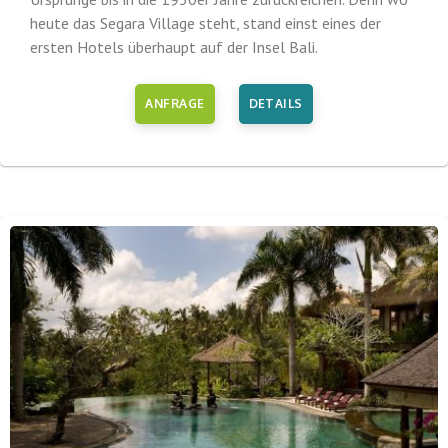
heute das Segara Village steht, stand einst eines der
ersten Hotels überhaupt auf der Insel Bali.
ANFRAGE
DETAILS