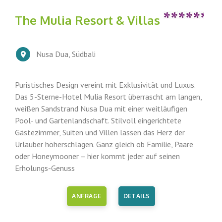
The Mulia Resort & Villas
Nusa Dua, Südbali
Puristisches Design vereint mit Exklusivität und Luxus.
Das 5-Sterne-Hotel Mulia Resort überrascht am langen,
weißen Sandstrand Nusa Dua mit einer weitläufigen
Pool- und Gartenlandschaft. Stilvoll eingerichtete
Gästezimmer, Suiten und Villen lassen das Herz der
Urlauber höherschlagen. Ganz gleich ob Familie, Paare
oder Honeymooner – hier kommt jeder auf seinen
Erholungs-Genuss
ANFRAGE
DETAILS