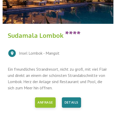
Sudamala Lombok
Insel Lombok - Mangsit
Ein freundliches Strandresort, nicht zu groß, mit viel Flair
und direkt an einem der schönsten Strandabschnitte von
Lombok. Herz der Anlage sind Restaurant und Pool, die
sich zum Meer hin öffnen.
ANFRAGE
DETAILS