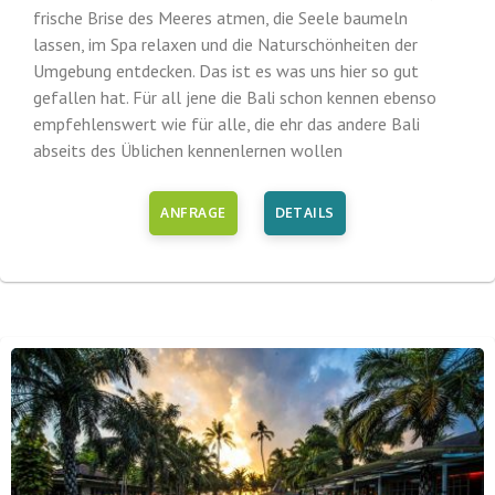
frische Brise des Meeres atmen, die Seele baumeln
lassen, im Spa relaxen und die Naturschönheiten der
Umgebung entdecken. Das ist es was uns hier so gut
gefallen hat. Für all jene die Bali schon kennen ebenso
empfehlenswert wie für alle, die ehr das andere Bali
abseits des Üblichen kennenlernen wollen
ANFRAGE
DETAILS