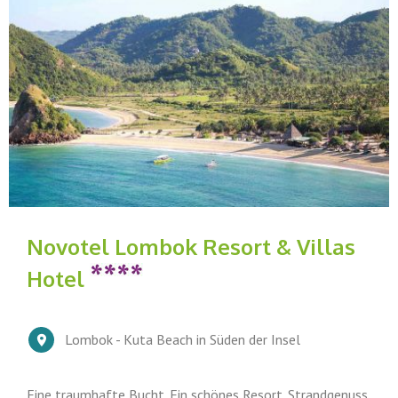
Novotel Lombok Resort & Villas
Hotel
Lombok - Kuta Beach in Süden der Insel
Eine traumhafte Bucht. Ein schönes Resort. Strandgenuss