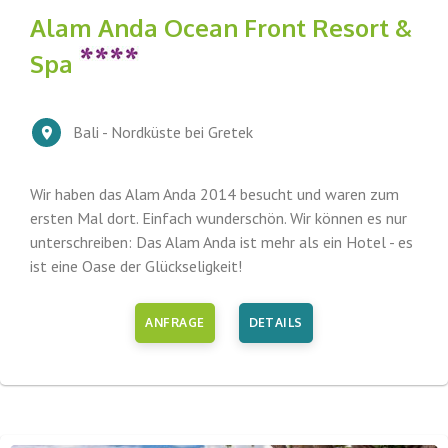
Alam Anda Ocean Front Resort &
Spa
Bali - Nordküste bei Gretek
Wir haben das Alam Anda 2014 besucht und waren zum
ersten Mal dort. Einfach wunderschön. Wir können es nur
unterschreiben: Das Alam Anda ist mehr als ein Hotel - es
ist eine Oase der Glückseligkeit!
ANFRAGE
DETAILS