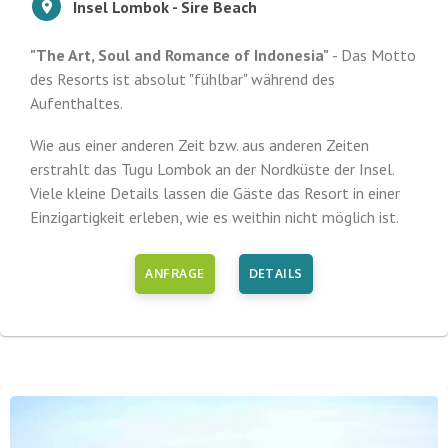
Insel Lombok - Sire Beach
"The Art, Soul and Romance of Indonesia"
- Das Motto
des Resorts ist absolut "fühlbar" während des
Aufenthaltes.
Wie aus einer anderen Zeit bzw. aus anderen Zeiten
erstrahlt das Tugu Lombok an der Nordküste der Insel.
Viele kleine Details lassen die Gäste das Resort in einer
Einzigartigkeit erleben, wie es weithin nicht möglich ist.
ANFRAGE
DETAILS