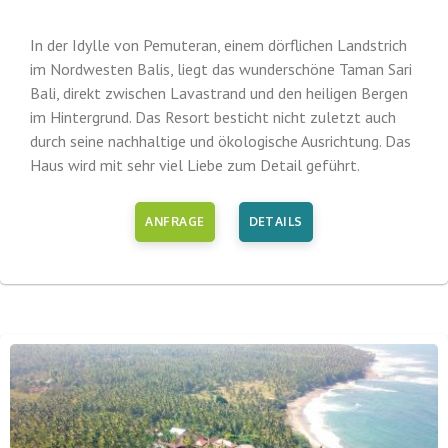
In der Idylle von Pemuteran, einem dörflichen Landstrich
im Nordwesten Balis, liegt das wunderschöne Taman Sari
Bali, direkt zwischen Lavastrand und den heiligen Bergen
im Hintergrund. Das Resort besticht nicht zuletzt auch
durch seine nachhaltige und ökologische Ausrichtung. Das
Haus wird mit sehr viel Liebe zum Detail geführt.
ANFRAGE
DETAILS