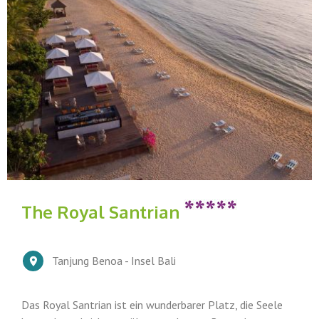
The Royal Santrian
Tanjung Benoa - Insel Bali
Das Royal Santrian ist ein wunderbarer Platz, die Seele