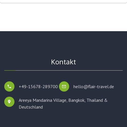
Kontakt
+49-15678-289700
hello@flair-travel.de
Areeya Mandarina Village, Bangkok,
Thailand &
Deutschland