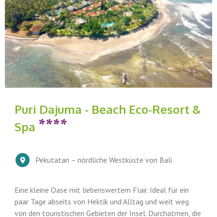
Puri Dajuma - Beach Eco-Resort &
Spa
Pekutatan – nördliche Westküste von Bali
Eine kleine Oase mit liebenswertem Flair. Ideal für ein
paar Tage abseits von Hektik und Alltag und weit weg
von den touristischen Gebieten der Insel. Durchatmen, die