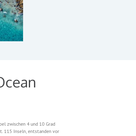
 Ocean
ipel zwischen 4 und 10 Grad
t. 115 Inseln, entstanden vor