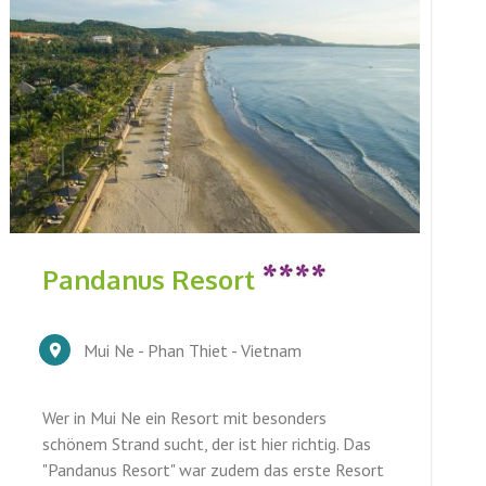
Pandanus Resort
Mui Ne - Phan Thiet - Vietnam
Wer in Mui Ne ein Resort mit besonders
schönem Strand sucht, der ist hier richtig. Das
"Pandanus Resort" war zudem das erste Resort