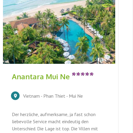
Anantara Mui Ne
Vietnam - Phan Thiet - Mui Ne
Der herzliche, aufmerksame, ja fast schon
liebevolle Service macht eindeutig den
Unterschied. Die Lage ist top. Die Villen mit