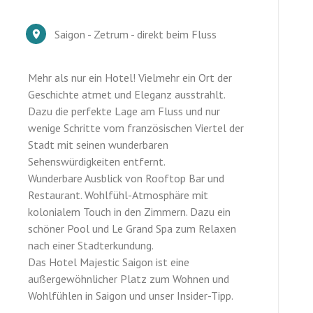
Saigon - Zetrum - direkt beim Fluss
Mehr als nur ein Hotel! Vielmehr ein Ort der
Geschichte atmet und Eleganz ausstrahlt.
Dazu die perfekte Lage am Fluss und nur
wenige Schritte vom französischen Viertel der
Stadt mit seinen wunderbaren
Sehenswürdigkeiten entfernt.
Wunderbare Ausblick von Rooftop Bar und
Restaurant. Wohlfühl-Atmosphäre mit
kolonialem Touch in den Zimmern. Dazu ein
schöner Pool und Le Grand Spa zum Relaxen
nach einer Stadterkundung.
Das Hotel Majestic Saigon ist eine
außergewöhnlicher Platz zum Wohnen und
Wohlfühlen in Saigon und unser Insider-Tipp.