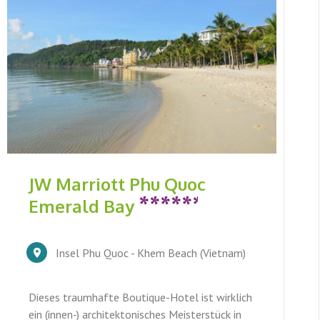
JW Marriott Phu Quoc
Emerald Bay
Insel Phu Quoc - Khem Beach (Vietnam)
Dieses traumhafte Boutique-Hotel ist wirklich
ein (innen-) architektonisches Meisterstück in