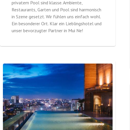
privatem Pool sind klasse. Ambiente,
Restaurants, Garten und Pool sind harmonisch
in Szene gesetzt. Wir fühlen uns einfach wohl.
Ein besonderer Ort. Klar ein Lieblingshotel und
unser bevorzugter Partner in Mui Ne!