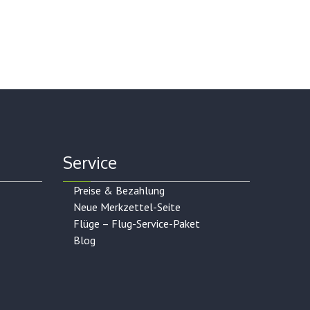
Service
Preise & Bezahlung
Neue Merkzettel-Seite
Flüge – Flug-Service-Paket
Blog