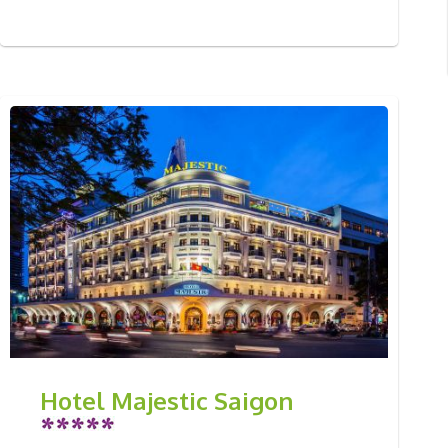
Hotel Majestic Saigon