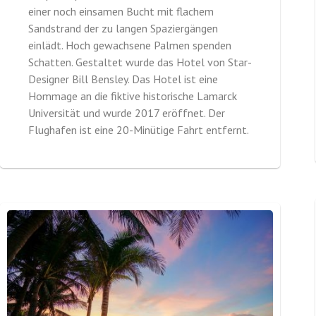
einer noch einsamen Bucht mit flachem
Sandstrand der zu langen Spaziergängen
einlädt. Hoch gewachsene Palmen spenden
Schatten. Gestaltet wurde das Hotel von Star-
Designer Bill Bensley. Das Hotel ist eine
Hommage an die fiktive historische Lamarck
Universität und wurde 2017 eröffnet. Der
Flughafen ist eine 20-Minütige Fahrt entfernt.