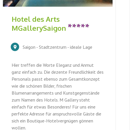
Hotel des Arts
MGallerySaigon
Saigon - Stadtzentrum - ideale Lage
Hier treffen die Worte Eleganz und Anmut
ganz einfach zu. Die dezente Freundlichkeit des
Personals passt ebenso zum Gesamtkonzept
wie die schönen Bilder, frischen
Blumenarrangements und Kunstgegenstände
zum Namen des Hotels. M Gallery steht
einfach für etwas Besonderes! Für uns eine
perfekte Adresse für anspruchsvolle Gäste die
sich ein Boutique-Hotelvergnügen gönnen
wollen.