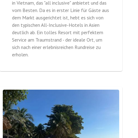
in Vietnam, das "all inclusive" anbietet und das
vom Besten. Da es in erster Linie für Gäste aus
dem Markt ausgerichtet ist, hebt es sich von
den typischen All-Inclusive-Hotels in Asien
deutlich ab. Ein tolles Resort mit perfektem
Service am Traumstrand - der ideale Ort, um
sich nach einer erlebnisreichen Rundreise zu
erholen.