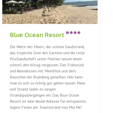
Blue Ocean Resort
Die Weite des Meers, der schöne Sandstrand,
das tropische Grün des Gartens und die tolle
Poollandschaft unter Palmen lassen einen
schnell den Alltag vergessen. Das Frühstück
und Abendessen mit Meerblick und dem
Rauschen der Brandung genießen. Hier kann
man es sich so richtig gut gehen lassen. Meer
und Strand laden zu langen
Strandspaziergängen ein. Das Blue Ocean
Resort ist eine ideale Adresse für entspannte,
legere Ferien am Traumstrand von Mui Ne!