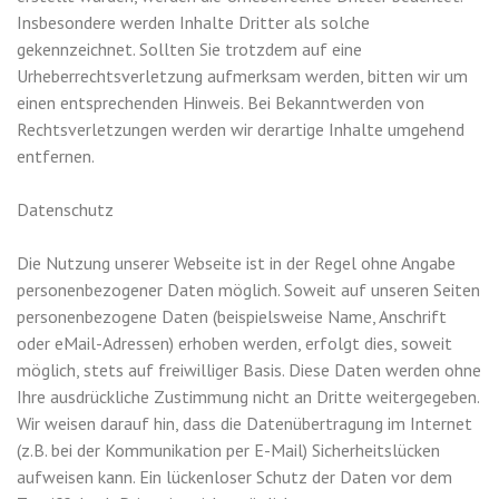
Insbesondere werden Inhalte Dritter als solche
gekennzeichnet. Sollten Sie trotzdem auf eine
Urheberrechtsverletzung aufmerksam werden, bitten wir um
einen entsprechenden Hinweis. Bei Bekanntwerden von
Rechtsverletzungen werden wir derartige Inhalte umgehend
entfernen.
Datenschutz
Die Nutzung unserer Webseite ist in der Regel ohne Angabe
personenbezogener Daten möglich. Soweit auf unseren Seiten
personenbezogene Daten (beispielsweise Name, Anschrift
oder eMail-Adressen) erhoben werden, erfolgt dies, soweit
möglich, stets auf freiwilliger Basis. Diese Daten werden ohne
Ihre ausdrückliche Zustimmung nicht an Dritte weitergegeben.
Wir weisen darauf hin, dass die Datenübertragung im Internet
(z.B. bei der Kommunikation per E-Mail) Sicherheitslücken
aufweisen kann. Ein lückenloser Schutz der Daten vor dem