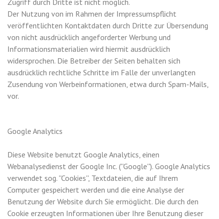
Zugriff durch Dritte ist nicht möglich.
Der Nutzung von im Rahmen der Impressumspflicht
veröffentlichten Kontaktdaten durch Dritte zur Übersendung
von nicht ausdrücklich angeforderter Werbung und
Informationsmaterialien wird hiermit ausdrücklich
widersprochen. Die Betreiber der Seiten behalten sich
ausdrücklich rechtliche Schritte im Falle der unverlangten
Zusendung von Werbeinformationen, etwa durch Spam-Mails,
vor.
Google Analytics
Diese Website benutzt Google Analytics, einen
Webanalysedienst der Google Inc. (''Google''). Google Analytics
verwendet sog. ''Cookies'', Textdateien, die auf Ihrem
Computer gespeichert werden und die eine Analyse der
Benutzung der Website durch Sie ermöglicht. Die durch den
Cookie erzeugten Informationen über Ihre Benutzung dieser