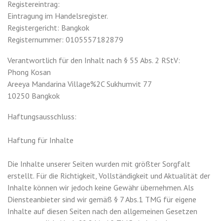
Registereintrag:
Eintragung im Handelsregister.
Registergericht: Bangkok
Registernummer: 0105557182879
Verantwortlich für den Inhalt nach § 55 Abs. 2 RStV:
Phong Kosan
Areeya Mandarina Village%2C Sukhumvit 77
10250 Bangkok
Haftungsausschluss:
Haftung für Inhalte
Die Inhalte unserer Seiten wurden mit größter Sorgfalt
erstellt. Für die Richtigkeit, Vollständigkeit und Aktualität der
Inhalte können wir jedoch keine Gewähr übernehmen. Als
Diensteanbieter sind wir gemäß § 7 Abs.1 TMG für eigene
Inhalte auf diesen Seiten nach den allgemeinen Gesetzen