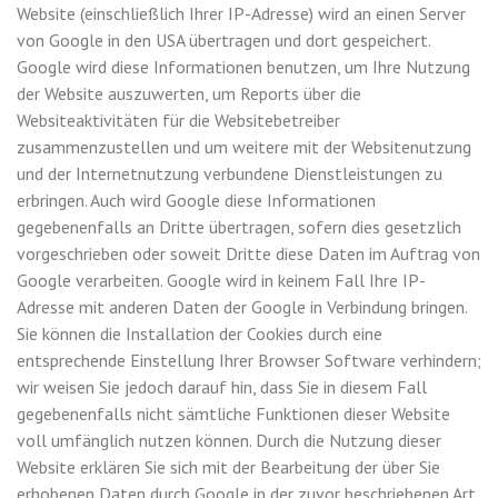
Website (einschließlich Ihrer IP-Adresse) wird an einen Server
von Google in den USA übertragen und dort gespeichert.
Google wird diese Informationen benutzen, um Ihre Nutzung
der Website auszuwerten, um Reports über die
Websiteaktivitäten für die Websitebetreiber
zusammenzustellen und um weitere mit der Websitenutzung
und der Internetnutzung verbundene Dienstleistungen zu
erbringen. Auch wird Google diese Informationen
gegebenenfalls an Dritte übertragen, sofern dies gesetzlich
vorgeschrieben oder soweit Dritte diese Daten im Auftrag von
Google verarbeiten. Google wird in keinem Fall Ihre IP-
Adresse mit anderen Daten der Google in Verbindung bringen.
Sie können die Installation der Cookies durch eine
entsprechende Einstellung Ihrer Browser Software verhindern;
wir weisen Sie jedoch darauf hin, dass Sie in diesem Fall
gegebenenfalls nicht sämtliche Funktionen dieser Website
voll umfänglich nutzen können. Durch die Nutzung dieser
Website erklären Sie sich mit der Bearbeitung der über Sie
erhobenen Daten durch Google in der zuvor beschriebenen Art