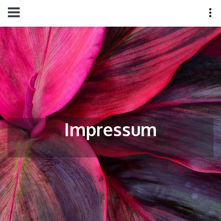
Impressum