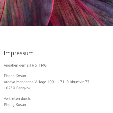
Impressum
Angaben gemäß § 5 TMG
Phong Kosan
Areeya Mandarina Village 1991-171, Sukhumvit 77
10250 Bangkok
Vertreten durch:
Phong Kosan