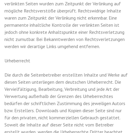
verlinkten Seiten wurden zum Zeitpunkt der Verlinkung auf
mögliche Rechtsverstöße überprüft. Rechtswidrige Inhalte
waren zum Zeitpunkt der Verlinkung nicht erkennbar. Eine
permanente inhaltliche Kontrolle der verlinkten Seiten ist
jedoch ohne konkrete Anhaltspunkte einer Rechtsverletzung
nicht zumutbar. Bei Bekanntwerden von Rechtsverletzungen
werden wir derartige Links umgehend entfernen.
Urheberrecht
Die durch die Seitenbetreiber erstellten Inhalte und Werke auf
diesen Seiten unterliegen dem deutschen Urheberrecht. Die
Vervielfältigung, Bearbeitung, Verbreitung und jede Art der
Verwertung außerhalb der Grenzen des Urheberrechtes
bedürfen der schriftlichen Zustimmung des jeweiligen Autors
bzw. Erstellers. Downloads und Kopien dieser Seite sind nur
für den privaten, nicht kommerziellen Gebrauch gestattet.
Soweit die Inhalte auf dieser Seite nicht vom Betreiber
erstellt wurden, werden die Urheberrechte Dritter beachtet.