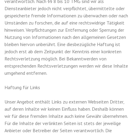
verantwortlich. Nach §§ 8 bis 10 TMG sind wir als
Diensteanbieter jedoch nicht verpflichtet, übermittelte oder
gespeicherte fremde Informationen zu überwachen oder nach
Umständen zu forschen, die auf eine rechtswidrige Tätigkeit
hinweisen. Verpflichtungen zur Entfernung oder Sperrung der
Nutzung von Informationen nach den allgemeinen Gesetzen
bleiben hiervon unberührt. Eine diesbezügliche Haftung ist
jedoch erst ab dem Zeitpunkt der Kenntnis einer konkreten
Rechtsverletzung möglich. Bei Bekanntwerden von
entsprechenden Rechtsverletzungen werden wir diese Inhalte
umgehend entfernen.
Haftung für Links
Unser Angebot enthält Links zu externen Webseiten Dritter,
auf deren Inhalte wir keinen Einfluss haben. Deshalb können
wir für diese fremden Inhalte auch keine Gewähr übernehmen.
Für die Inhalte der verlinkten Seiten ist stets der jeweilige
Anbieter oder Betreiber der Seiten verantwortlich. Die