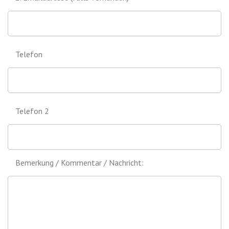
Telefon
Telefon 2
Bemerkung / Kommentar / Nachricht: