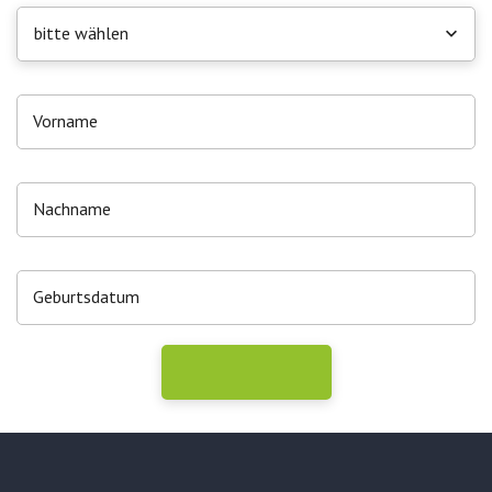
bitte wählen