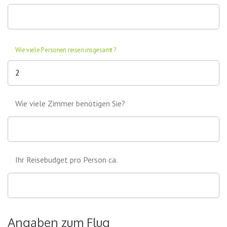
Wie viele Personen reisen insgesamt?
Wie viele Zimmer benötigen Sie?
Ihr Reisebudget pro Person ca.
Angaben zum Flug