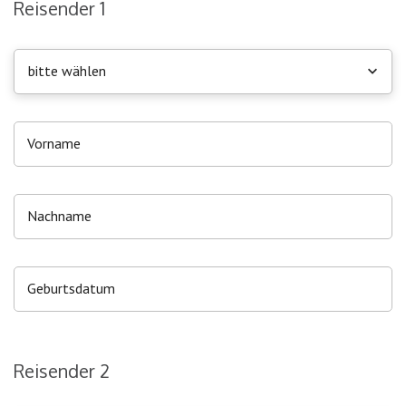
Reisender 1
bitte wählen
Reisender 2