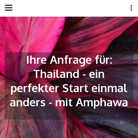
Ihre Anfrage für:
Thailand - ein
perfekter Start einmal
anders - mit Amphawa