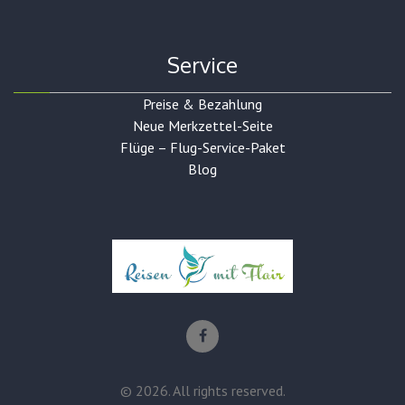
Service
Preise & Bezahlung
Neue Merkzettel-Seite
Flüge – Flug-Service-Paket
Blog
©
2026
. All rights reserved.