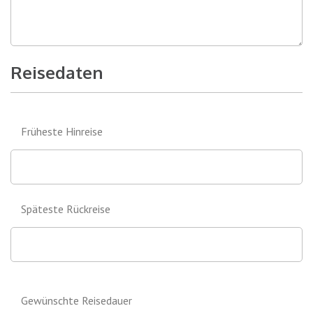
Reisedaten
Früheste Hinreise
Späteste Rückreise
Gewünschte Reisedauer