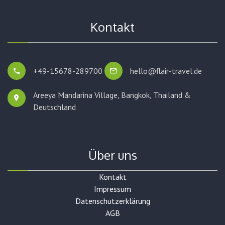
Kontakt
+49-15678-289700
hello@flair-travel.de
Areeya Mandarina Village, Bangkok,
Thailand &
Deutschland
Über uns
Kontakt
Impressum
Datenschutzerklärung
AGB