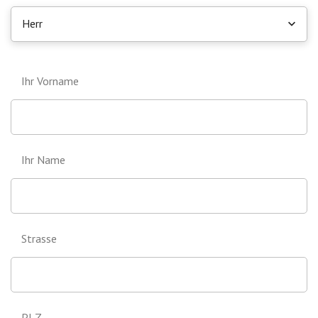
Herr
Ihr Vorname
Ihr Name
Strasse
PLZ