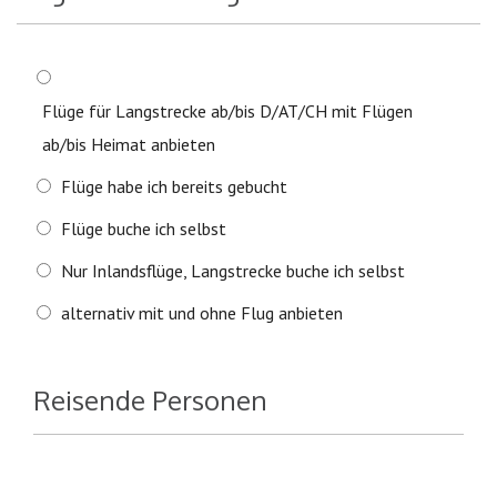
Flüge für Langstrecke ab/bis D/AT/CH mit Flügen
ab/bis Heimat anbieten
Flüge habe ich bereits gebucht
Flüge buche ich selbst
Nur Inlandsflüge, Langstrecke buche ich selbst
alternativ mit und ohne Flug anbieten
Reisende Personen