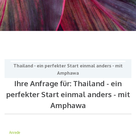
Thailand - ein perfekter Start einmal anders - mit
Amphawa
Ihre Anfrage für: Thailand - ein
perfekter Start einmal anders - mit
Amphawa
Anrede