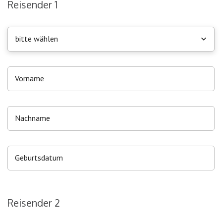
Reisender 1
bitte wählen
Reisender 2