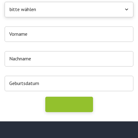
bitte wählen