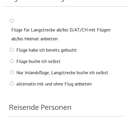
Flüge für Langstrecke ab/bis D/AT/CH mit Flügen
ab/bis Heimat anbieten
Flüge habe ich bereits gebucht
Flüge buche ich selbst
Nur Inlandsflüge, Langstrecke buche ich selbst
alternativ mit und ohne Flug anbieten
Reisende Personen