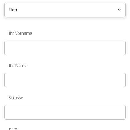
Herr
Ihr Vorname
Ihr Name
Strasse
PLZ