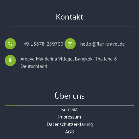
Kontakt
+49-15678-289700
hello@flair-travel.de
Areeya Mandarina Village, Bangkok,
Thailand &
Deutschland
Über uns
Kontakt
Impressum
Datenschutzerklärung
AGB