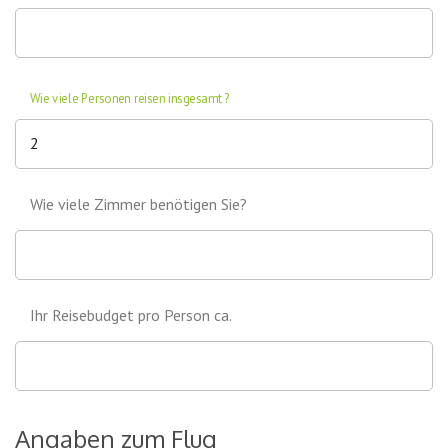
Wie viele Personen reisen insgesamt?
Wie viele Zimmer benötigen Sie?
Ihr Reisebudget pro Person ca.
Angaben zum Flug