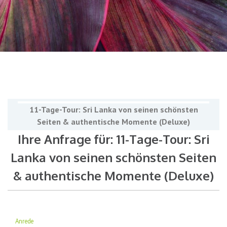
11-Tage-Tour: Sri Lanka von seinen schönsten
Seiten & authentische Momente (Deluxe)
Ihre Anfrage für: 11-Tage-Tour: Sri
Lanka von seinen schönsten Seiten
& authentische Momente (Deluxe)
Anrede