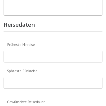
Reisedaten
Früheste Hinreise
Späteste Rückreise
Gewünschte Reisedauer