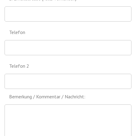
Telefon
Telefon 2
Bemerkung / Kommentar / Nachricht: