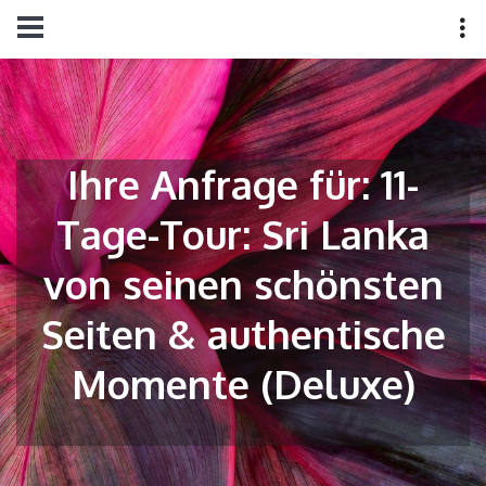
Ihre Anfrage für: 11-
Tage-Tour: Sri Lanka
von seinen schönsten
Seiten & authentische
Momente (Deluxe)