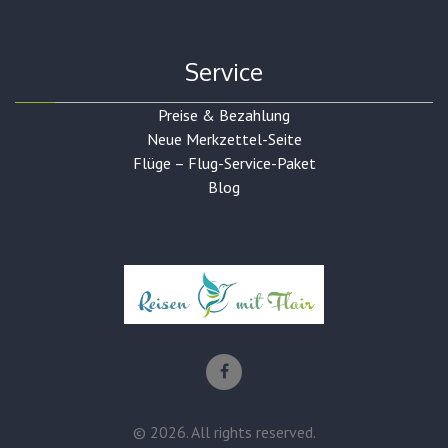
Service
Preise & Bezahlung
Neue Merkzettel-Seite
Flüge – Flug-Service-Paket
Blog
©
2026
. All rights reserved.