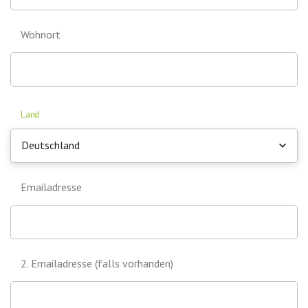
Wohnort
Land
Deutschland
Emailadresse
2. Emailadresse (falls vorhanden)