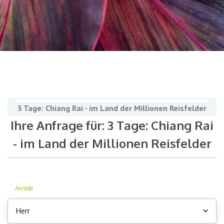
3 Tage: Chiang Rai - im Land der Millionen Reisfelder
Ihre Anfrage für: 3 Tage: Chiang Rai
- im Land der Millionen Reisfelder
Anrede
Herr