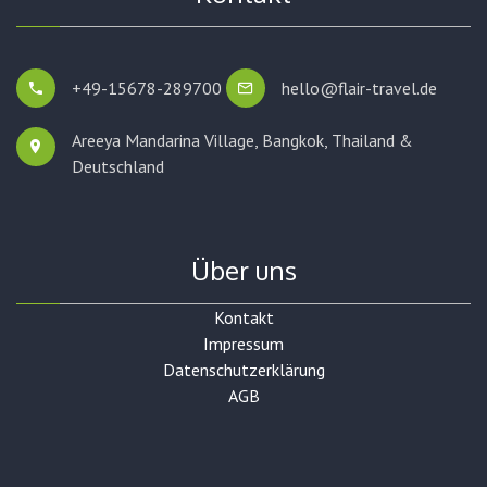
+49-15678-289700
hello@flair-travel.de
Areeya Mandarina Village, Bangkok,
Thailand &
Deutschland
Über uns
Kontakt
Impressum
Datenschutzerklärung
AGB