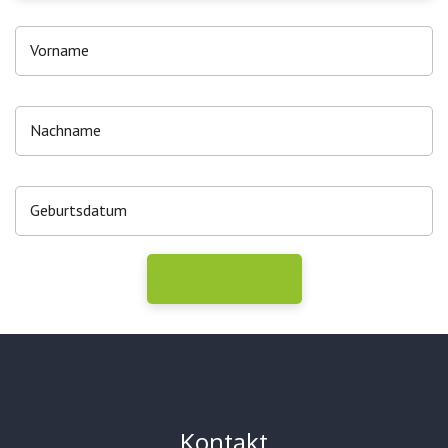
Kontakt