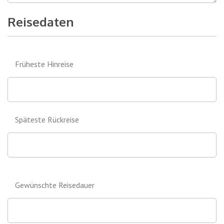
Reisedaten
Früheste Hinreise
Späteste Rückreise
Gewünschte Reisedauer