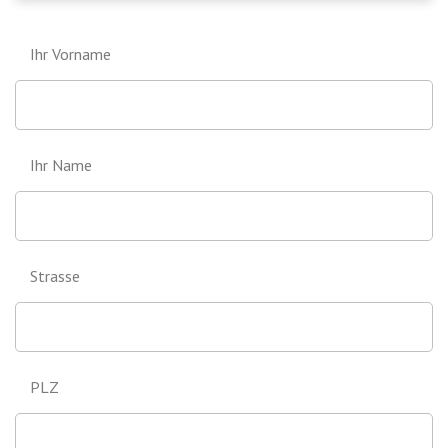
Ihr Vorname
Ihr Name
Strasse
PLZ