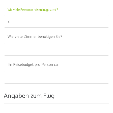
Wie viele Personen reisen insgesamt?
Wie viele Zimmer benötigen Sie?
Ihr Reisebudget pro Person ca.
Angaben zum Flug