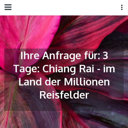
Ihre Anfrage für: 3
Tage: Chiang Rai - im
Land der Millionen
Reisfelder