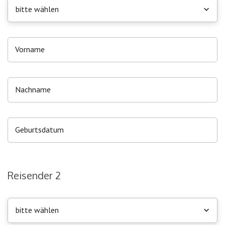
bitte wählen
Reisender 2
bitte wählen