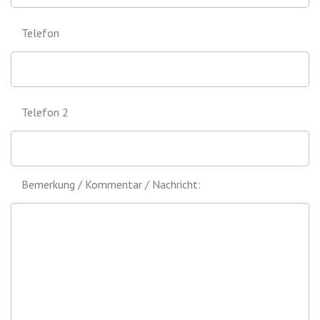
Telefon
Telefon 2
Bemerkung / Kommentar / Nachricht: