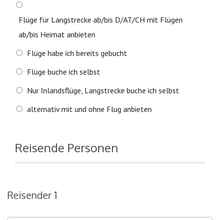
Flüge für Langstrecke ab/bis D/AT/CH mit Flügen
ab/bis Heimat anbieten
Flüge habe ich bereits gebucht
Flüge buche ich selbst
Nur Inlandsflüge, Langstrecke buche ich selbst
alternativ mit und ohne Flug anbieten
Reisende Personen
Reisender 1