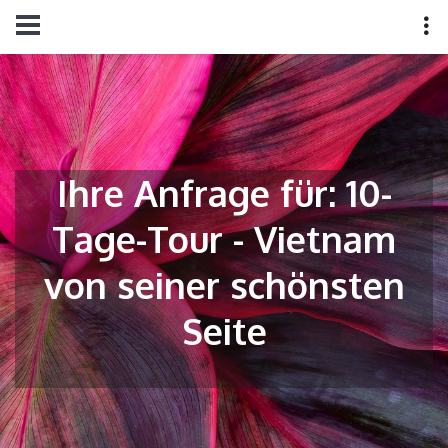
Ihre Anfrage für: 10-
Tage-Tour - Vietnam
von seiner schönsten
Seite