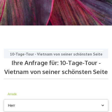
10-Tage-Tour - Vietnam von seiner schönsten Seite
Ihre Anfrage für: 10-Tage-Tour -
Vietnam von seiner schönsten Seite
Anrede
Herr