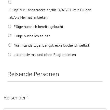
Flüge für Langstrecke ab/bis D/AT/CH mit Flügen
ab/bis Heimat anbieten
Flüge habe ich bereits gebucht
Flüge buche ich selbst
Nur Inlandsflüge, Langstrecke buche ich selbst
alternativ mit und ohne Flug anbieten
Reisende Personen
Reisender 1