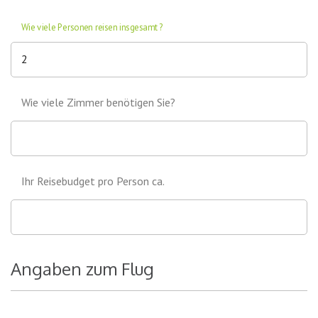
Wie viele Personen reisen insgesamt?
Wie viele Zimmer benötigen Sie?
Ihr Reisebudget pro Person ca.
Angaben zum Flug