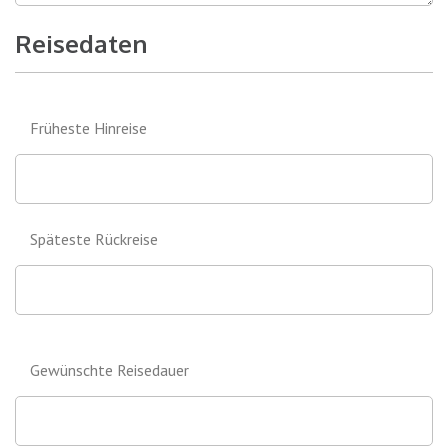
Reisedaten
Früheste Hinreise
Späteste Rückreise
Gewünschte Reisedauer