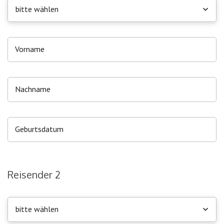
bitte wählen
Reisender 2
bitte wählen