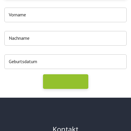
Kontakt