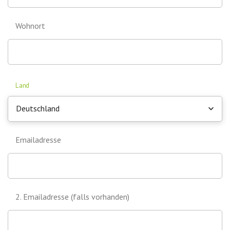
Wohnort
Land
Deutschland
Emailadresse
2. Emailadresse (falls vorhanden)