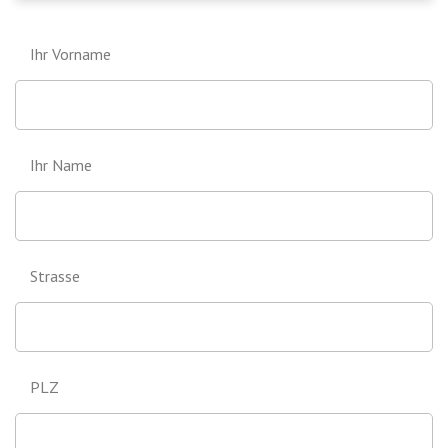
Ihr Vorname
Ihr Name
Strasse
PLZ