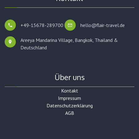
+49-15678-289700
hello@flair-travel.de
Areeya Mandarina Village, Bangkok,
Thailand &
Deutschland
Über uns
Kontakt
Impressum
Datenschutzerklärung
AGB