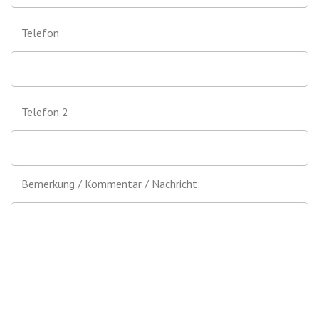
Telefon
Telefon 2
Bemerkung / Kommentar / Nachricht: