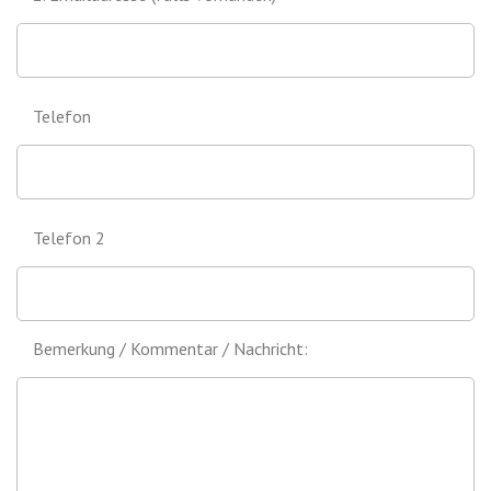
Telefon
Telefon 2
Bemerkung / Kommentar / Nachricht: