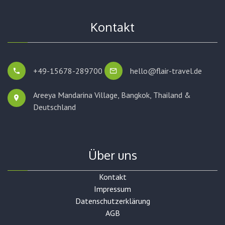
Kontakt
+49-15678-289700
hello@flair-travel.de
Areeya Mandarina Village, Bangkok,
Thailand &
Deutschland
Über uns
Kontakt
Impressum
Datenschutzerklärung
AGB