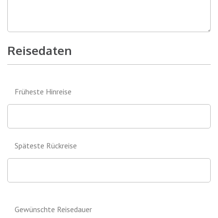
Reisedaten
Früheste Hinreise
Späteste Rückreise
Gewünschte Reisedauer