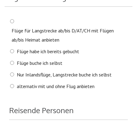
Flüge für Langstrecke ab/bis D/AT/CH mit Flügen
ab/bis Heimat anbieten
Flüge habe ich bereits gebucht
Flüge buche ich selbst
Nur Inlandsflüge, Langstrecke buche ich selbst
alternativ mit und ohne Flug anbieten
Reisende Personen