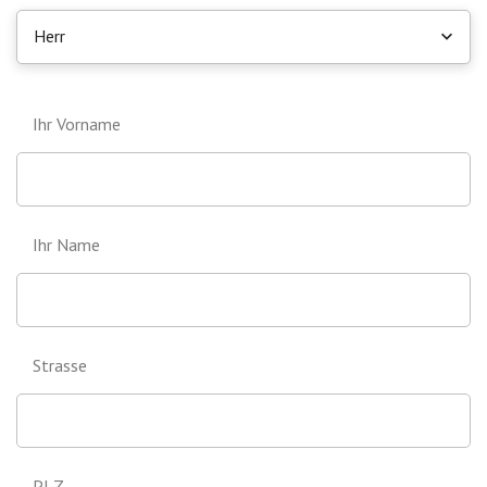
Herr
Ihr Vorname
Ihr Name
Strasse
PLZ