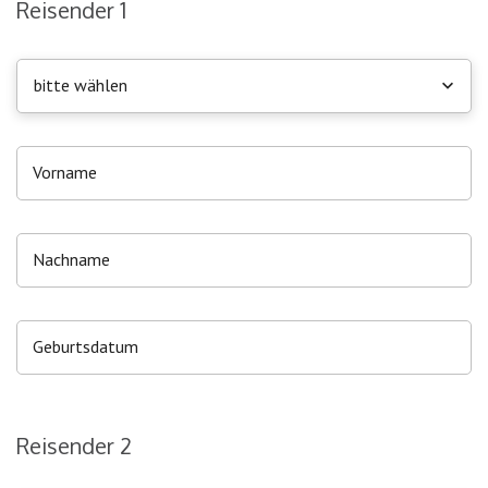
Reisender 1
bitte wählen
Reisender 2