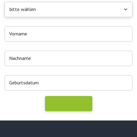
bitte wählen