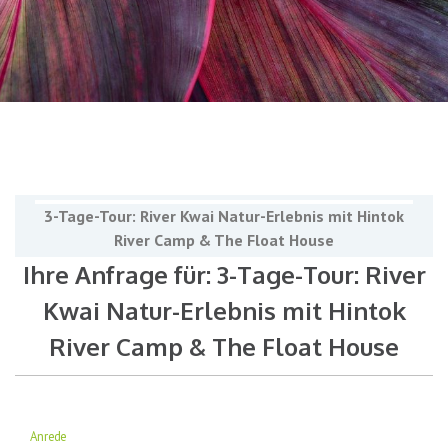
3-Tage-Tour: River Kwai Natur-Erlebnis mit Hintok
River Camp & The Float House
Ihre Anfrage für: 3-Tage-Tour: River
Kwai Natur-Erlebnis mit Hintok
River Camp & The Float House
Anrede