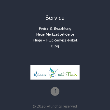
Service
Preise & Bezahlung
Neue Merkzettel-Seite
Flüge – Flug-Service-Paket
Blog
©
2026
. All rights reserved.