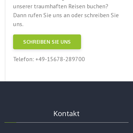
unserer traumhaften Reisen buchen?
Dann rufen Sie uns an oder schreiben Sie
uns.
SCHREIBEN SIE UNS
Telefon: +49-15678-289700
Kontakt