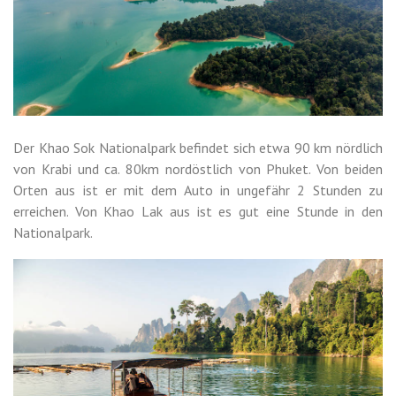
Der Khao Sok Nationalpark befindet sich etwa 90 km nördlich
von Krabi und ca. 80km nordöstlich von Phuket. Von beiden
Orten aus ist er mit dem Auto in ungefähr 2 Stunden zu
erreichen. Von Khao Lak aus ist es gut eine Stunde in den
Nationalpark.