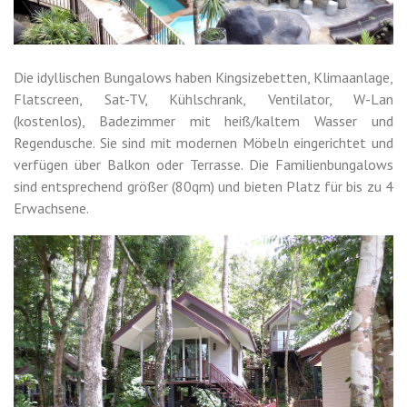
Die idyllischen Bungalows haben Kingsizebetten, Klimaanlage,
Flatscreen, Sat-TV, Kühlschrank, Ventilator, W-Lan
(kostenlos), Badezimmer mit heiß/kaltem Wasser und
Regendusche. Sie sind mit modernen Möbeln eingerichtet und
verfügen über Balkon oder Terrasse. Die Familienbungalows
sind entsprechend größer (80qm) und bieten Platz für bis zu 4
Erwachsene.