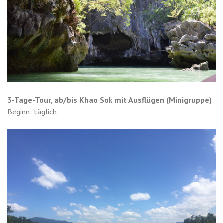
3-Tage-Tour, ab/bis Khao Sok mit Ausflügen (Minigruppe)
Beginn: täglich