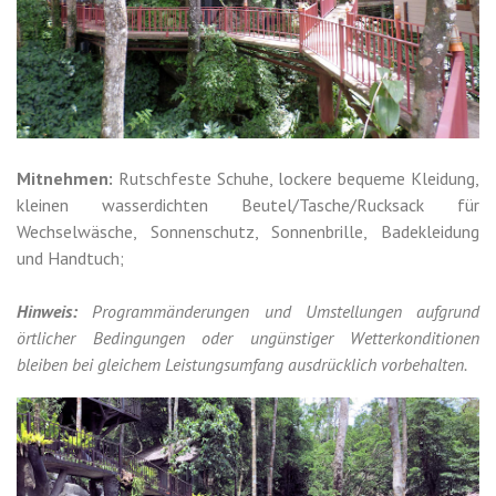
Mitnehmen:
Rutschfeste Schuhe, lockere bequeme Kleidung,
kleinen wasserdichten Beutel/Tasche/Rucksack für
Wechselwäsche, Sonnenschutz, Sonnenbrille, Badekleidung
und Handtuch;
Hinweis:
Programmänderungen und Umstellungen aufgrund
örtlicher Bedingungen oder ungünstiger Wetterkonditionen
bleiben bei gleichem Leistungsumfang ausdrücklich vorbehalten.