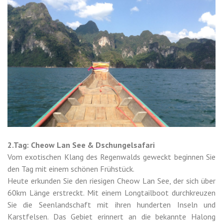
2.Tag: Cheow Lan See & Dschungelsafari
Vom exotischen Klang des Regenwalds geweckt beginnen Sie
den Tag mit einem schönen Frühstück.
Heute erkunden Sie den riesigen Cheow Lan See, der sich über
60km Länge erstreckt. Mit einem Longtailboot durchkreuzen
Sie die Seenlandschaft mit ihren hunderten Inseln und
Karstfelsen. Das Gebiet erinnert an die bekannte Halong