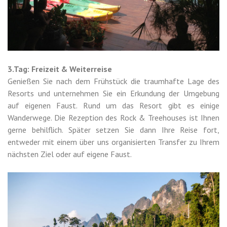
3.Tag: Freizeit & Weiterreise
Genießen Sie nach dem Frühstück die traumhafte Lage des
Resorts und unternehmen Sie ein Erkundung der Umgebung
auf eigenen Faust. Rund um das Resort gibt es einige
Wanderwege. Die Rezeption des Rock & Treehouses ist Ihnen
gerne behilflich. Später setzen Sie dann Ihre Reise fort,
entweder mit einem über uns organisierten Transfer zu Ihrem
nächsten Ziel oder auf eigene Faust.