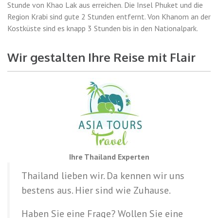
Stunde von Khao Lak aus erreichen. Die Insel Phuket und die
Region Krabi sind gute 2 Stunden entfernt. Von Khanom an der
Kostküste sind es knapp 3 Stunden bis in den Nationalpark.
Wir gestalten Ihre Reise mit Flair
Ihre Thailand Experten
Thailand lieben wir. Da kennen wir uns
bestens aus. Hier sind wie Zuhause.
Haben Sie eine Frage? Wollen Sie eine