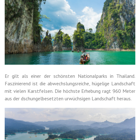
Er gilt als einer der schönsten Nationalparks in Thailand.
Faszinierend ist die abwechslungsreiche, hügelige Landschaft
mit vielen Karstfelsen. Die höchste Erhebung ragt 960 Meter
aus der dschungelbesetzten urwüchsigen Landschaft heraus.