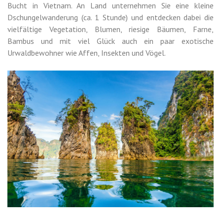
Bucht in Vietnam. An Land unternehmen Sie eine kleine
Dschungelwanderung (ca. 1 Stunde) und entdecken dabei die
vielfältige Vegetation, Blumen, riesige Bäumen, Farne,
Bambus und mit viel Glück auch ein paar exotische
Urwaldbewohner wie Affen, Insekten und Vögel.