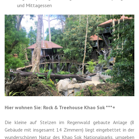
und Mittagessen
Hier wohnen Sie: Rock & Treehouse Khao Sok ***+
Die kleine auf Stelzen im Regenwald gebaute Anlage (8
Gebäude mit insgesamt 14 Zimmern) liegt eingebettet in der
wunderschönen Natur des Khao Sok Nationalparks, umgeben