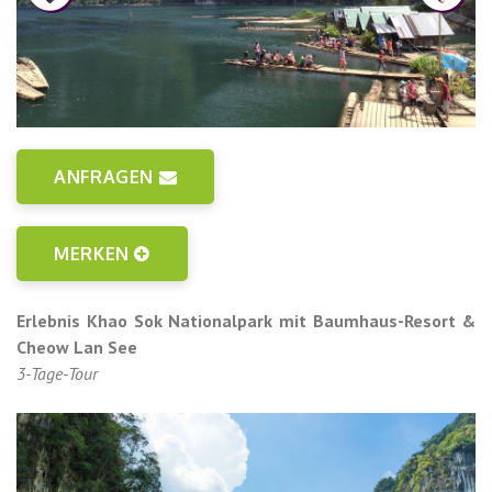
ANFRAGEN
MERKEN
Erlebnis Khao Sok Nationalpark mit Baumhaus-Resort &
Cheow Lan See
3-Tage-Tour