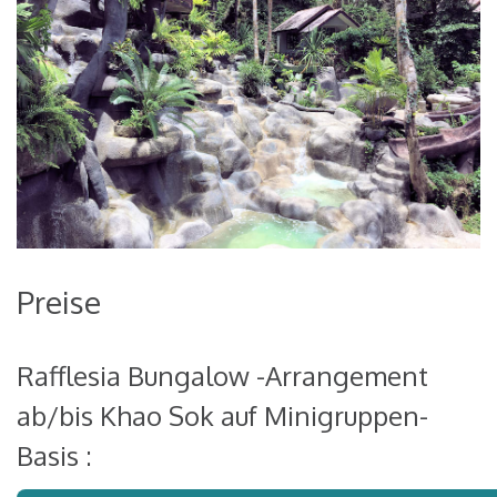
Preise
Rafflesia Bungalow -Arrangement
ab/bis Khao Sok auf Minigruppen-
Basis :