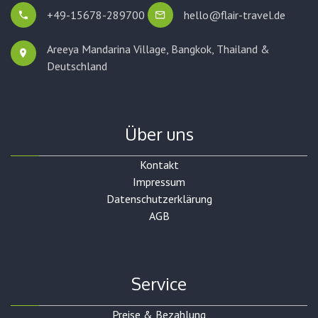
+49-15678-289700
hello@flair-travel.de
Areeya Mandarina Village, Bangkok,
Thailand &
Deutschland
Über uns
Kontakt
Impressum
Datenschutzerklärung
AGB
Service
Preise & Bezahlung