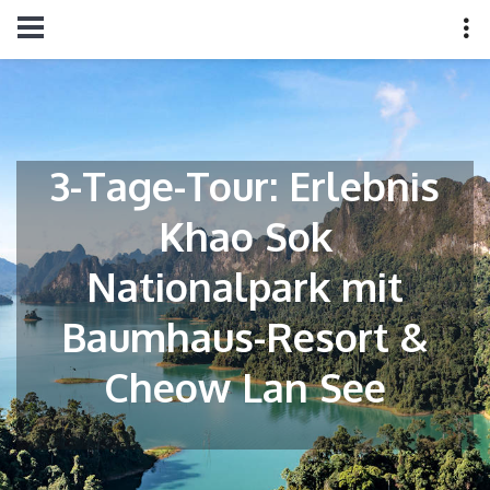
3-Tage-Tour: Erlebnis
Khao Sok
Nationalpark mit
Baumhaus-Resort &
Cheow Lan See