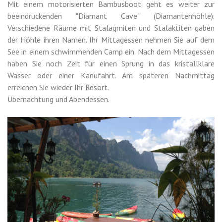
Mit einem motorisierten Bambusboot geht es weiter zur
beeindruckenden "Diamant Cave" (Diamantenhöhle).
Verschiedene Räume mit Stalagmiten und Stalaktiten gaben
der Höhle ihren Namen. Ihr Mittagessen nehmen Sie auf dem
See in einem schwimmenden Camp ein. Nach dem Mittagessen
haben Sie noch Zeit für einen Sprung in das kristallklare
Wasser oder einer Kanufahrt. Am späteren Nachmittag
erreichen Sie wieder Ihr Resort.
Übernachtung und Abendessen.