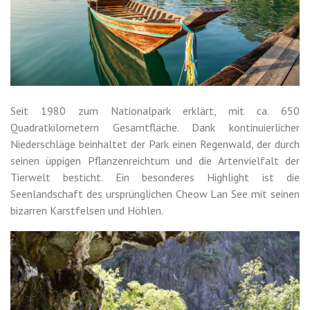
Seit 1980 zum Nationalpark erklärt, mit ca. 650
Quadratkilometern Gesamtfläche. Dank kontinuierlicher
Niederschläge beinhaltet der Park einen Regenwald, der durch
seinen üppigen Pflanzenreichtum und die Artenvielfalt der
Tierwelt besticht. Ein besonderes Highlight ist die
Seenlandschaft des ursprünglichen Cheow Lan See mit seinen
bizarren Karstfelsen und Höhlen.