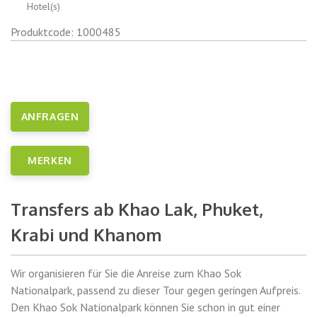
Hotel(s)
Produktcode: 1000485
ANFRAGEN
MERKEN
Transfers ab Khao Lak, Phuket,
Krabi und Khanom
Wir organisieren für Sie die Anreise zum Khao Sok
Nationalpark, passend zu dieser Tour gegen geringen Aufpreis.
Den Khao Sok Nationalpark können Sie schon in gut einer