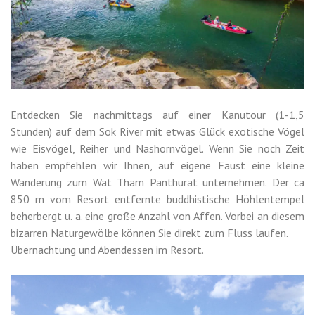
Entdecken Sie nachmittags auf einer Kanutour (1-1,5
Stunden) auf dem Sok River mit etwas Glück exotische Vögel
wie Eisvögel, Reiher und Nashornvögel. Wenn Sie noch Zeit
haben empfehlen wir Ihnen, auf eigene Faust eine kleine
Wanderung zum Wat Tham Panthurat unternehmen. Der ca
850 m vom Resort entfernte buddhistische Höhlentempel
beherbergt u. a. eine große Anzahl von Affen. Vorbei an diesem
bizarren Naturgewölbe können Sie direkt zum Fluss laufen.
Übernachtung und Abendessen im Resort.