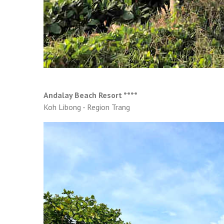
Andalay Beach Resort ****
Koh Libong - Region Trang