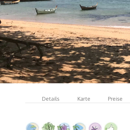
Details
Karte
Preise