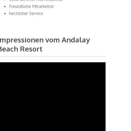
freundliche Mitarbeiter
herzlicher Service
Impressionen vom Andalay
Beach Resort