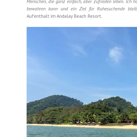
Menschen, die ganz einfach, aber zufrieden leben. Ich ho
bewahren kann und ein Ziel für Ruhesuchende bleib
Aufenthalt im Andalay Beach Resort.