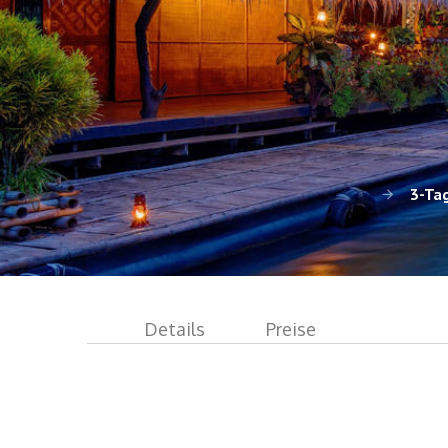
3-Tag
Details
Preise