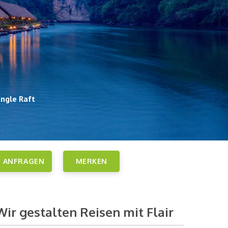
ungle Raft
ANFRAGEN
MERKEN
Wir gestalten Reisen mit Flair