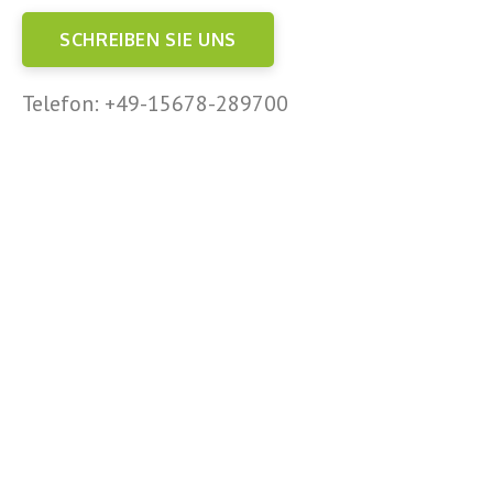
SCHREIBEN SIE UNS
Telefon: +49-15678-289700