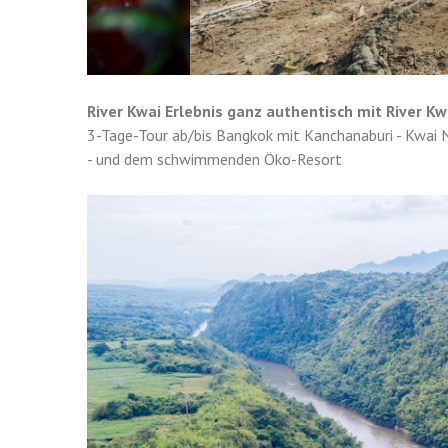
River Kwai Erlebnis ganz authentisch mit River Kw
3-Tage-Tour ab/bis Bangkok mit Kanchanaburi - Kwai No
- und dem schwimmenden Öko-Resort