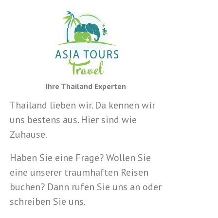
Ihre Thailand Experten
Thailand lieben wir. Da kennen wir
uns bestens aus. Hier sind wie
Zuhause.
Haben Sie eine Frage? Wollen Sie
eine unserer traumhaften Reisen
buchen? Dann rufen Sie uns an oder
schreiben Sie uns.