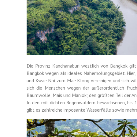
Die Provinz Kanchanaburi westlich von Bangkok gilt 
Bangkok wegen als ideales Naherholungsgebiet. Hier, 
und Kwae Noi zum Mae Klong vereinigen und sich wild
sich die Menschen wegen der außerordentlich fruch
Baumwolle, Mais und Maniok; den größten Teil der An
In den mit dichten Regenwäldern bewachsenen, bis
gibt es zahlreiche imposante Wasserfälle sowie mehr