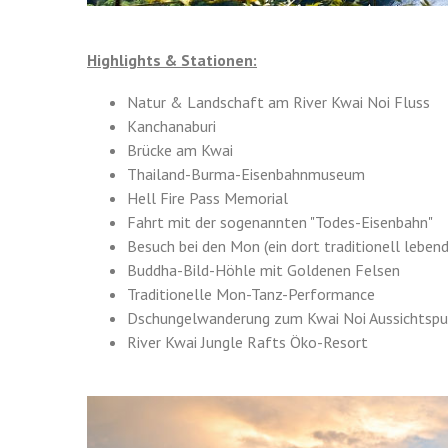
Highlights & Stationen:
Natur & Landschaft am River Kwai Noi Fluss
Kanchanaburi
Brücke am Kwai
Thailand-Burma-Eisenbahnmuseum
Hell Fire Pass Memorial
Fahrt mit der sogenannten "Todes-Eisenbahn"
Besuch bei den Mon (ein dort traditionell lebe
Buddha-Bild-Höhle mit Goldenen Felsen
Traditionelle Mon-Tanz-Performance
Dschungelwanderung zum Kwai Noi Aussichtspu
River Kwai Jungle Rafts Öko-Resort