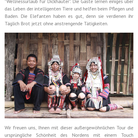
"Wellnessurlaub für Dickhäuter". Die Gäste lernen einiges über
das Leben der intelligenten Tiere und helfen beim Pflegen und
Baden. Die Elefanten haben es gut, denn sie verdienen ihr
Täglich Brot jetzt ohne anstrengende Tätigkeiten.
Wir freuen uns, Ihnen mit dieser außergewöhnlichen Tour die
ursprüngliche Schönheit des Nordens mit einem Touch