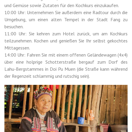
und Gemüse sowie Zutaten für den Kochkurs einzukaufen.
10:00 Uhr: Unternehmen Sie außerdem eine Radtour durch die
Umgebung, um einen alten Tempel in der Stadt Fang zu
besuchen.
11:00 Uhr: Sie kehren zum Hotel zurück, um am Kochkurs
teilzunehmen. Kochen und genießen Sie Ihr selbst gekochtes
Mittagessen.
14:00 Uhr: Fahren Sie mit einem offenen Geländewagen (4x4)
über eine holprige Schotterstraße bergauf zum Dorf des
Lahu-Bergstammes in Doi Pu Muen (die Straße kann während
der Regenzeit schlammig und rutschig sein).