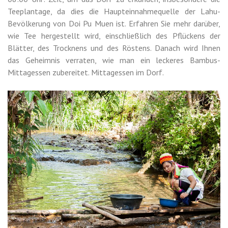
Teeplantage, da dies die Haupteinnahmequelle der Lahu-
Bevölkerung von Doi Pu Muen ist. Erfahren Sie mehr darüber,
wie Tee hergestellt wird, einschließlich des Pflückens der
Blätter, des Trocknens und des Röstens. Danach wird Ihnen
das Geheimnis verraten, wie man ein leckeres Bambus-
Mittagessen zubereitet. Mittagessen im Dorf.