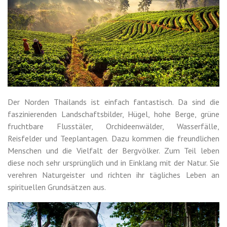
Der Norden Thailands ist einfach fantastisch. Da sind die
faszinierenden Landschaftsbilder, Hügel, hohe Berge, grüne
fruchtbare Flusstäler, Orchideenwälder, Wasserfälle,
Reisfelder und Teeplantagen. Dazu kommen die freundlichen
Menschen und die Vielfalt der Bergvölker. Zum Teil leben
diese noch sehr ursprünglich und in Einklang mit der Natur. Sie
verehren Naturgeister und richten ihr tägliches Leben an
spirituellen Grundsätzen aus.