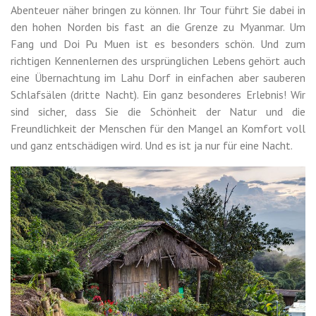
Abenteuer näher bringen zu können. Ihr Tour führt Sie dabei in
den hohen Norden bis fast an die Grenze zu Myanmar. Um
Fang und Doi Pu Muen ist es besonders schön. Und zum
richtigen Kennenlernen des ursprünglichen Lebens gehört auch
eine Übernachtung im Lahu Dorf in einfachen aber sauberen
Schlafsälen (dritte Nacht). Ein ganz besonderes Erlebnis! Wir
sind sicher, dass Sie die Schönheit der Natur und die
Freundlichkeit der Menschen für den Mangel an Komfort voll
und ganz entschädigen wird. Und es ist ja nur für eine Nacht.