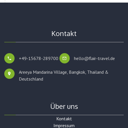
Kontakt
+49-15678-289700
hello@flair-travel.de
Areeya Mandarina Village, Bangkok,
Thailand &
Deutschland
Über uns
Kontakt
Impressum