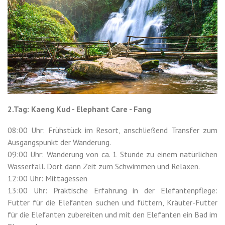
2.Tag: Kaeng Kud - Elephant Care - Fang
08:00 Uhr: Frühstück im Resort, anschließend Transfer zum
Ausgangspunkt der Wanderung.
09:00 Uhr: Wanderung von ca. 1 Stunde zu einem natürlichen
Wasserfall. Dort dann Zeit zum Schwimmen und Relaxen.
12:00 Uhr: Mittagessen
13:00 Uhr: Praktische Erfahrung in der Elefantenpflege:
Futter für die Elefanten suchen und füttern, Kräuter-Futter
für die Elefanten zubereiten und mit den Elefanten ein Bad im