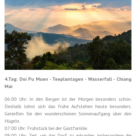
4.Tag: Doi Pu Muen - Teeplantagen - Wasserfall - Chiang
Mai
06:00 Uhr: In den Bergen ist der Morgen besonders schön.
Deshalb lohnt sich das frühe Aufstehen heute besonders.
Genießen Sie den wunderschönen Sonnenaufgang über den
Hügeln.
07:00 Uhr: Frühstück bei der Gastfamilie.
08:00 Uhr: Zeit, um das Dorf zu erkunden, insbesondere die