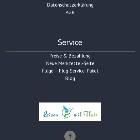
Datenschutzerklärung
AGB
Service
Preise & Bezahlung
Neue Merkzettel-Seite
Flüge – Flug-Service-Paket
Blog