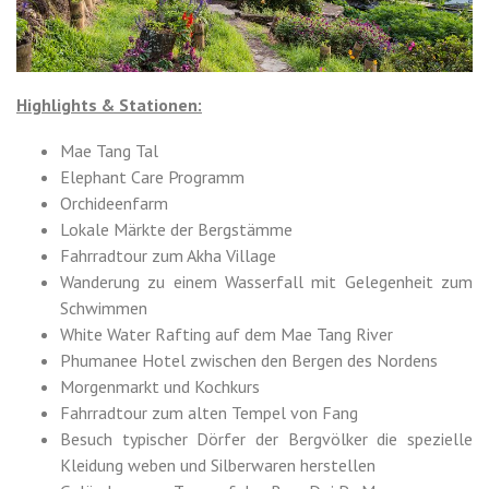
Highlights & Stationen:
Mae Tang Tal
Elephant Care Programm
Orchideenfarm
Lokale Märkte der Bergstämme
Fahrradtour zum Akha Village
Wanderung zu einem Wasserfall mit Gelegenheit zum
Schwimmen
White Water Rafting auf dem Mae Tang River
Phumanee Hotel zwischen den Bergen des Nordens
Morgenmarkt und Kochkurs
Fahrradtour zum alten Tempel von Fang
Besuch typischer Dörfer der Bergvölker die spezielle
Kleidung weben und Silberwaren herstellen