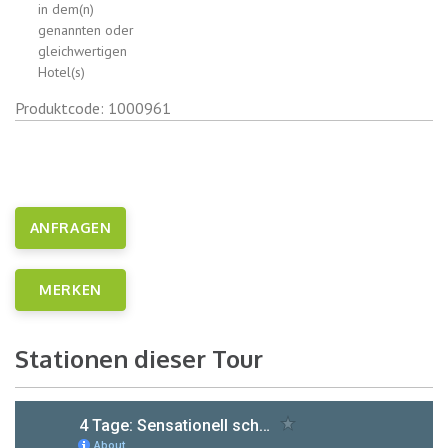
in dem(n)
genannten oder
gleichwertigen
Hotel(s)
Produktcode: 1000961
ANFRAGEN
MERKEN
Stationen dieser Tour