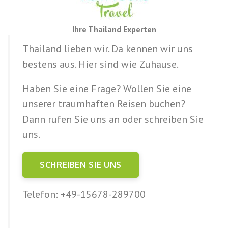
Ihre Thailand Experten
Thailand lieben wir. Da kennen wir uns
bestens aus. Hier sind wie Zuhause.
Haben Sie eine Frage? Wollen Sie eine
unserer traumhaften Reisen buchen?
Dann rufen Sie uns an oder schreiben Sie
uns.
SCHREIBEN SIE UNS
Telefon: +49-15678-289700