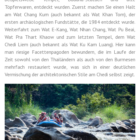
Töpferwaren, entdeckt wurden. Zuerst machen Sie einen Halt
am Wat Chang Kum (auch bekannt als Wat Khan Tom), der
ersten archäologischen Fundstätte, die 1984 entdeckt wurde.
Weiterfahrt zum Wat E-Kang, Wat Nhan Chang, Wat Pu Beai,
Wat Pra Thart Khaow und zum letzten Tempel, dem Wat
Chedi Liem (auch bekannt als Wat Ku Kam Luang). Hier kann
man riesige Facettenpagoden bewundern, die im Laufe der
Zeit sowohl von den Thailändern als auch von den Burmesen
mehrfach restauriert wurde, was sich in einer deutlichen
Vermischung der architektonischen Stile am Chedi selbst zeigt.