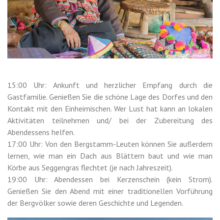
15:00 Uhr: Ankunft und herzlicher Empfang durch die
Gastfamilie. Genießen Sie die schöne Lage des Dorfes und den
Kontakt mit den Einheimischen. Wer Lust hat kann an lokalen
Aktivitäten teilnehmen und/ bei der Zubereitung des
Abendessens helfen.
17:00 Uhr: Von den Bergstamm-Leuten können Sie außerdem
lernen, wie man ein Dach aus Blättern baut und wie man
Körbe aus Seggengras flechtet (je nach Jahreszeit).
19:00 Uhr: Abendessen bei Kerzenschein (kein Strom).
Genießen Sie den Abend mit einer traditionellen Vorführung
der Bergvölker sowie deren Geschichte und Legenden.