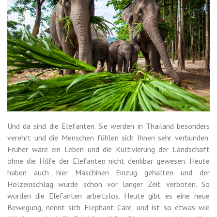
Und da sind die Elefanten. Sie werden in Thailand besonders
verehrt und die Menschen fühlen sich Ihnen sehr verbunden.
Früher wäre ein Leben und die Kultivierung der Landschaft
ohne die Hilfe der Elefanten nicht denkbar gewesen. Heute
haben auch hier Maschinen Einzug gehalten und der
Holzeinschlag wurde schon vor langer Zeit verboten. So
wurden die Elefanten arbeitslos. Heute gibt es eine neue
Bewegung, nennt sich Elephant Care, und ist so etwas wie