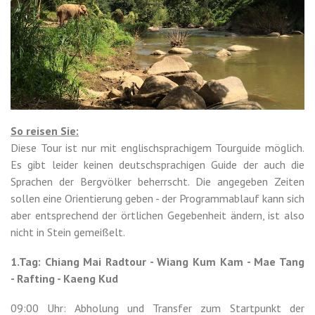
So reisen Sie:
Diese Tour ist nur mit englischsprachigem Tourguide möglich.
Es gibt leider keinen deutschsprachigen Guide der auch die
Sprachen der Bergvölker beherrscht. Die angegeben Zeiten
sollen eine Orientierung geben - der Programmablauf kann sich
aber entsprechend der örtlichen Gegebenheit ändern, ist also
nicht in Stein gemeißelt.
1.Tag: Chiang Mai Radtour - Wiang Kum Kam - Mae Tang
- Rafting - Kaeng Kud
09:00 Uhr: Abholung und Transfer zum Startpunkt der