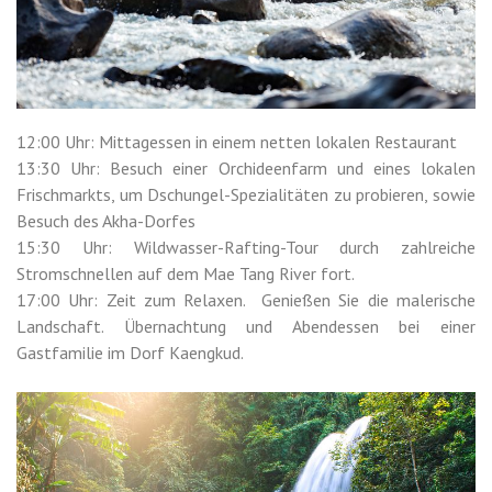
12:00 Uhr: Mittagessen in einem netten lokalen Restaurant
13:30 Uhr: Besuch einer Orchideenfarm und eines lokalen
Frischmarkts, um Dschungel-Spezialitäten zu probieren, sowie
Besuch des Akha-Dorfes
15:30 Uhr: Wildwasser-Rafting-Tour durch zahlreiche
Stromschnellen auf dem Mae Tang River fort.
17:00 Uhr: Zeit zum Relaxen. Genießen Sie die malerische
Landschaft. Übernachtung und Abendessen bei einer
Gastfamilie im Dorf Kaengkud.