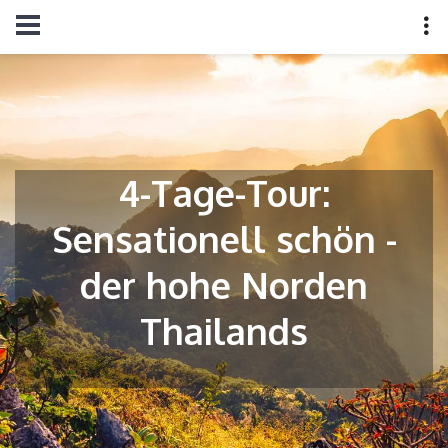
4-Tage-Tour:
Sensationell schön -
der hohe Norden
Thailands