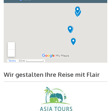
Wir gestalten Ihre Reise mit Flair