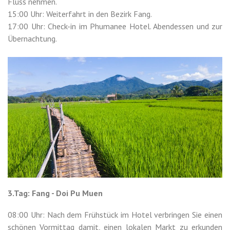
Fluss nehmen.
15:00 Uhr: Weiterfahrt in den Bezirk Fang.
17:00 Uhr: Check-in im Phumanee Hotel. Abendessen und zur
Übernachtung.
3.Tag: Fang - Doi Pu Muen
08:00 Uhr: Nach dem Frühstück im Hotel verbringen Sie einen
schönen Vormittag damit, einen lokalen Markt zu erkunden