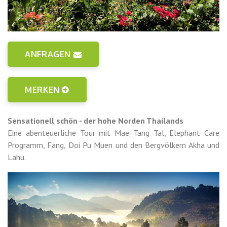
ANFRAGEN
MERKEN
Sensationell schön - der hohe Norden Thailands
Eine abenteuerliche Tour mit Mae Tang Tal, Elephant Care
Programm, Fang, Doi Pu Muen und den Bergvölkern Akha und
Lahu.