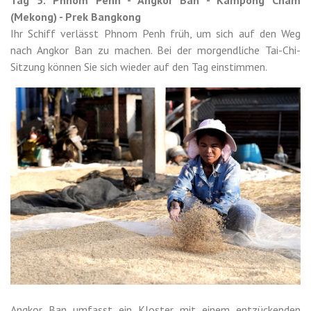
(Mekong) - Prek Bangkong
Ihr Schiff verlässt Phnom Penh früh, um sich auf den Weg
nach Angkor Ban zu machen. Bei der morgendliche Tai-Chi-
Sitzung können Sie sich wieder auf den Tag einstimmen.
Angkor Ban umfasst ein Kloster mit einem entzückenden