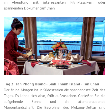
im Abendkino mit interessanten Filmklassikern oder
spannenden Dokumentarfilmen.
Tag 2: Tan Phong Island - Binh Thanh Island - Tan Chau
Der frühe Morgen ist in Südostasien die spannendste Zeit des
Tages. Es lohnt sich also, früh aufzustehen. Genießen Sie die
aufgehende Sonne und die atemberaubende
Morgenlandschaft. Die Bewohner des Mekong-Deltas sind