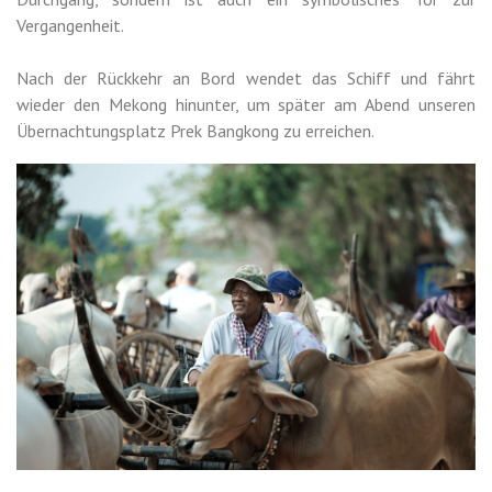
Vergangenheit.
Nach der Rückkehr an Bord wendet das Schiff und fährt
wieder den Mekong hinunter, um später am Abend unseren
Übernachtungsplatz Prek Bangkong zu erreichen.