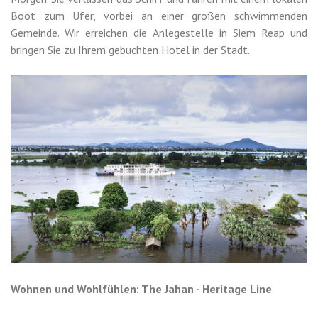
Boot zum Ufer, vorbei an einer großen schwimmenden
Gemeinde. Wir erreichen die Anlegestelle in Siem Reap und
bringen Sie zu Ihrem gebuchten Hotel in der Stadt.
Wohnen und Wohlfühlen: The Jahan - Heritage Line