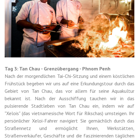
Tag 3: Tan Chau - Grenzübergang - Phnom Penh
Nach der morgendlichen Tai-Chi-Sitzung und einem köstlichen
Frühstück begeben wir uns auf eine Erkundungstour durch das
Gebiet von Tan Chau, das vor allem für seine Aquakultur
bekannt ist. Nach der Ausschiffung tauchen wir in das
pulsierende Stadtleben von Tan Chau ein, indem wir auf
"Xelois" (das vietnamesische Wort für Rikschas) umsteigen. Ihr
persönlicher Xeloi-Fahrer navigiert Sie gemächlich durch das
Straßennetz und ermöglicht Ihnen, Werkstätten,
Straßenverkäufer, Geschäfte und die faszinierenden täglichen