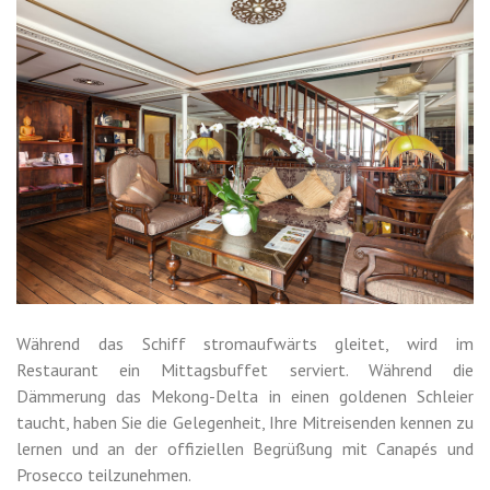
Während das Schiff stromaufwärts gleitet, wird im
Restaurant ein Mittagsbuffet serviert. Während die
Dämmerung das Mekong-Delta in einen goldenen Schleier
taucht, haben Sie die Gelegenheit, Ihre Mitreisenden kennen zu
lernen und an der offiziellen Begrüßung mit Canapés und
Prosecco teilzunehmen.