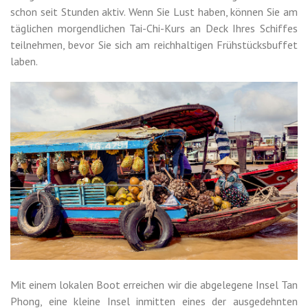
schon seit Stunden aktiv. Wenn Sie Lust haben, können Sie am
täglichen morgendlichen Tai-Chi-Kurs an Deck Ihres Schiffes
teilnehmen, bevor Sie sich am reichhaltigen Frühstücksbuffet
laben.
Mit einem lokalen Boot erreichen wir die abgelegene Insel Tan
Phong, eine kleine Insel inmitten eines der ausgedehnten