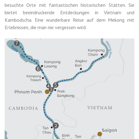
besuchte Orte mit fantastischen historischen Stätten. Sie
bietet beeindruckende Entdeckungen in Vietnam und
Kambodscha. Eine wunderbare Reise auf dem Mekong mit
Erlebnissen, die man nie vergessen wird.