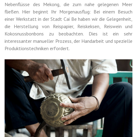
Nebenflüsse des Mekong, die zum nahe gelegenen Meer
fließen. Hier beginnt Ihr Morgenausflug: Bei einem Besuch
einer Werkstatt in der Stadt Cai Be haben wir die Gelegenheit,
die Herstellung von Reispapier, Reiskeksen, Reiswein und
Kokosnussbonbons zu beobachten. Dies ist ein sehr
interessanter manueller Prozess, der Handarbeit und spezielle
Produktionstechniken erfordert.