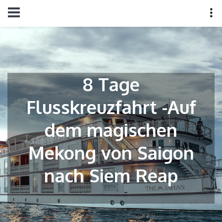
8 Tage
Flusskreuzfahrt -Auf
dem magischen
Mekong von Saigon
nach Siem Reap