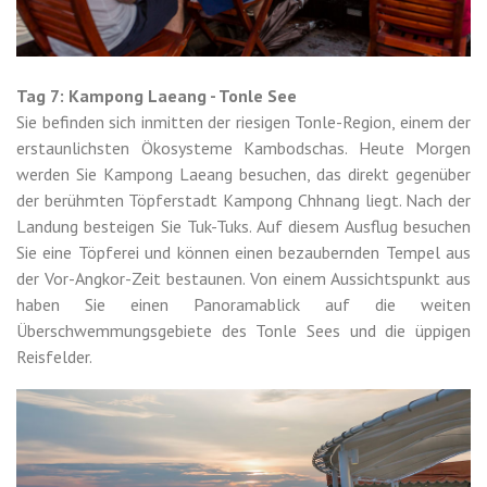
Tag 7: Kampong Laeang - Tonle See
Sie befinden sich inmitten der riesigen Tonle-Region, einem der
erstaunlichsten Ökosysteme Kambodschas. Heute Morgen
werden Sie Kampong Laeang besuchen, das direkt gegenüber
der berühmten Töpferstadt Kampong Chhnang liegt. Nach der
Landung besteigen Sie Tuk-Tuks. Auf diesem Ausflug besuchen
Sie eine Töpferei und können einen bezaubernden Tempel aus
der Vor-Angkor-Zeit bestaunen. Von einem Aussichtspunkt aus
haben Sie einen Panoramablick auf die weiten
Überschwemmungsgebiete des Tonle Sees und die üppigen
Reisfelder.