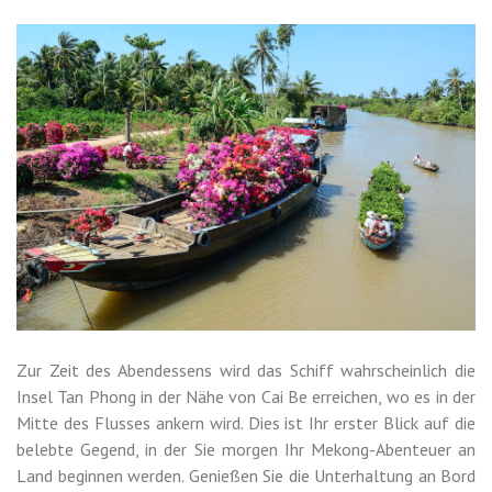
Zur Zeit des Abendessens wird das Schiff wahrscheinlich die
Insel Tan Phong in der Nähe von Cai Be erreichen, wo es in der
Mitte des Flusses ankern wird. Dies ist Ihr erster Blick auf die
belebte Gegend, in der Sie morgen Ihr Mekong-Abenteuer an
Land beginnen werden. Genießen Sie die Unterhaltung an Bord