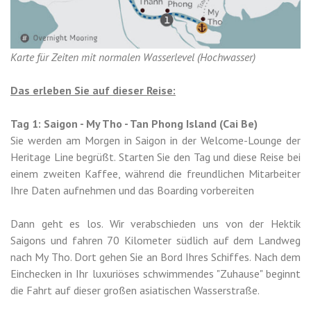
Karte für Zeiten mit normalen Wasserlevel (Hochwasser)
Das erleben Sie auf dieser Reise:
Tag 1: Saigon - My Tho - Tan Phong Island (Cai Be)
Sie werden am Morgen in Saigon in der Welcome-Lounge der
Heritage Line begrüßt. Starten Sie den Tag und diese Reise bei
einem zweiten Kaffee, während die freundlichen Mitarbeiter
Ihre Daten aufnehmen und das Boarding vorbereiten
Dann geht es los. Wir verabschieden uns von der Hektik
Saigons und fahren 70 Kilometer südlich auf dem Landweg
nach My Tho. Dort gehen Sie an Bord Ihres Schiffes. Nach dem
Einchecken in Ihr luxuriöses schwimmendes "Zuhause" beginnt
die Fahrt auf dieser großen asiatischen Wasserstraße.