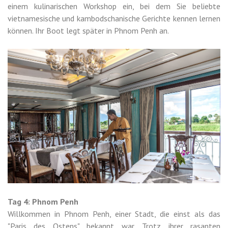
einem kulinarischen Workshop ein, bei dem Sie beliebte
vietnamesische und kambodschanische Gerichte kennen lernen
können. Ihr Boot legt später in Phnom Penh an.
Tag 4: Phnom Penh
Willkommen in Phnom Penh, einer Stadt, die einst als das
"Paris des Ostens" bekannt war. Trotz ihrer rasanten