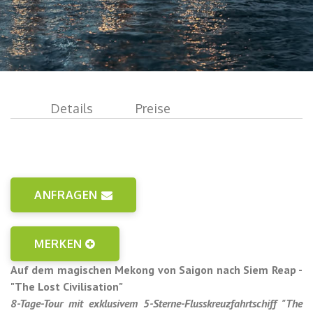
Details
Preise
ANFRAGEN
MERKEN
Auf dem magischen Mekong von Saigon nach Siem Reap -
"The Lost Civilisation"
8-Tage-Tour mit exklusivem 5-Sterne-Flusskreuzfahrtschiff "The