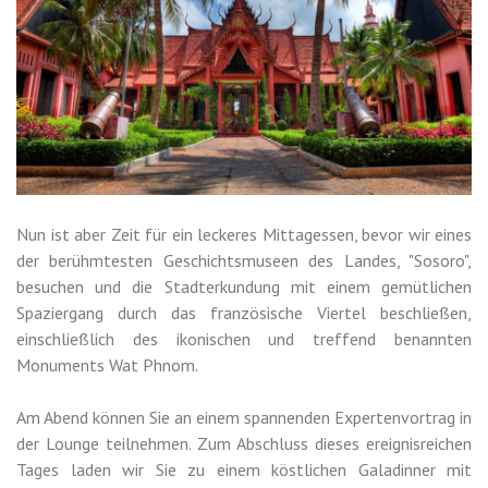
Nun ist aber Zeit für ein leckeres Mittagessen, bevor wir eines
der berühmtesten Geschichtsmuseen des Landes, "Sosoro",
besuchen und die Stadterkundung mit einem gemütlichen
Spaziergang durch das französische Viertel beschließen,
einschließlich des ikonischen und treffend benannten
Monuments Wat Phnom.
Am Abend können Sie an einem spannenden Expertenvortrag in
der Lounge teilnehmen. Zum Abschluss dieses ereignisreichen
Tages laden wir Sie zu einem köstlichen Galadinner mit