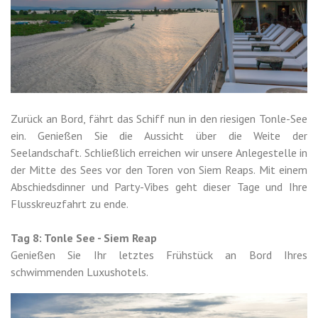
Zurück an Bord, fährt das Schiff nun in den riesigen Tonle-See
ein. Genießen Sie die Aussicht über die Weite der
Seelandschaft. Schließlich erreichen wir unsere Anlegestelle in
der Mitte des Sees vor den Toren von Siem Reaps. Mit einem
Abschiedsdinner und Party-Vibes geht dieser Tage und Ihre
Flusskreuzfahrt zu ende.
Tag 8: Tonle See - Siem Reap
Genießen Sie Ihr letztes Frühstück an Bord Ihres
schwimmenden Luxushotels.