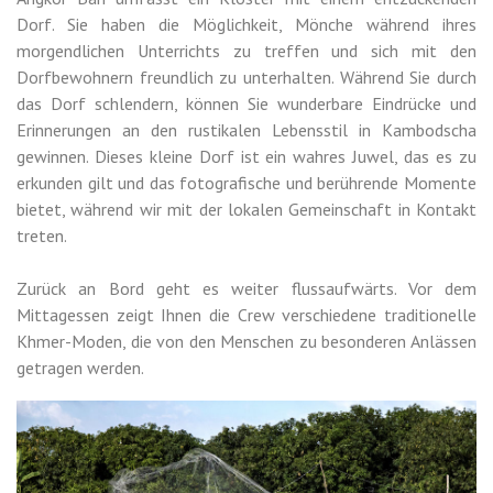
Dorf. Sie haben die Möglichkeit, Mönche während ihres
morgendlichen Unterrichts zu treffen und sich mit den
Dorfbewohnern freundlich zu unterhalten. Während Sie durch
das Dorf schlendern, können Sie wunderbare Eindrücke und
Erinnerungen an den rustikalen Lebensstil in Kambodscha
gewinnen. Dieses kleine Dorf ist ein wahres Juwel, das es zu
erkunden gilt und das fotografische und berührende Momente
bietet, während wir mit der lokalen Gemeinschaft in Kontakt
treten.
Zurück an Bord geht es weiter flussaufwärts. Vor dem
Mittagessen zeigt Ihnen die Crew verschiedene traditionelle
Khmer-Moden, die von den Menschen zu besonderen Anlässen
getragen werden.