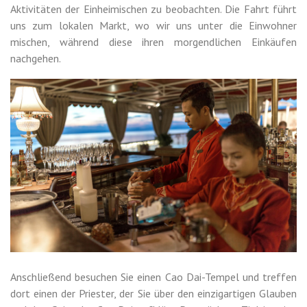
Aktivitäten der Einheimischen zu beobachten. Die Fahrt führt
uns zum lokalen Markt, wo wir uns unter die Einwohner
mischen, während diese ihren morgendlichen Einkäufen
nachgehen.
Anschließend besuchen Sie einen Cao Dai-Tempel und treffen
dort einen der Priester, der Sie über den einzigartigen Glauben