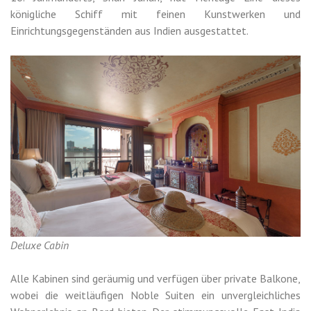
königliche Schiff mit feinen Kunstwerken und
Einrichtungsgegenständen aus Indien ausgestattet.
Deluxe Cabin
Alle Kabinen sind geräumig und verfügen über private Balkone,
wobei die weitläufigen Noble Suiten ein unvergleichliches