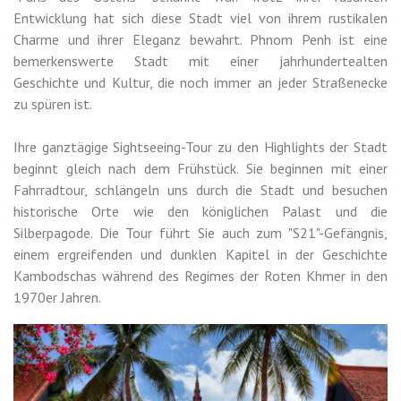
Entwicklung hat sich diese Stadt viel von ihrem rustikalen
Charme und ihrer Eleganz bewahrt. Phnom Penh ist eine
bemerkenswerte Stadt mit einer jahrhundertealten
Geschichte und Kultur, die noch immer an jeder Straßenecke
zu spüren ist.
Ihre ganztägige Sightseeing-Tour zu den Highlights der Stadt
beginnt gleich nach dem Frühstück. Sie beginnen mit einer
Fahrradtour, schlängeln uns durch die Stadt und besuchen
historische Orte wie den königlichen Palast und die
Silberpagode. Die Tour führt Sie auch zum "S21"-Gefängnis,
einem ergreifenden und dunklen Kapitel in der Geschichte
Kambodschas während des Regimes der Roten Khmer in den
1970er Jahren.