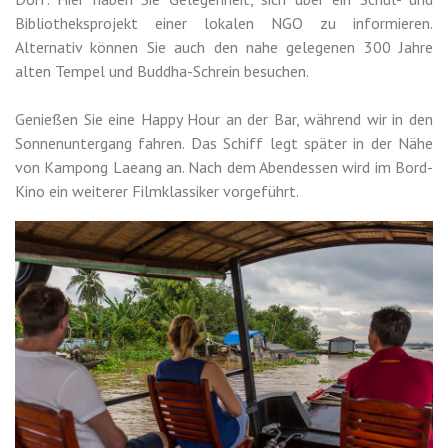
Bibliotheksprojekt einer lokalen NGO zu informieren.
Alternativ können Sie auch den nahe gelegenen 300 Jahre
alten Tempel und Buddha-Schrein besuchen.
Genießen Sie eine Happy Hour an der Bar, während wir in den
Sonnenuntergang fahren. Das Schiff legt später in der Nähe
von Kampong Laeang an. Nach dem Abendessen wird im Bord-
Kino ein weiterer Filmklassiker vorgeführt.