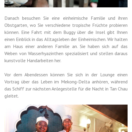
Danach besuchen Sie eine einheimische Familie und ihren
Obstgarten, wo Sie verschiedene tropische Früchte probieren
können. Eine Fahrt mit dem Buggy über die Insel gibt Ihnen
einen Einblick in das Alltagsleben der Einheimischen. Wir halten
am Haus einer anderen Familie an. Sie haben sich auf das
Weben von Wasserhyazinthen spezialisiert und stellen daraus
kunstvolle Handarbeiten her.
Vor dem Abendessen können Sie sich in der Lounge einen
Vortrag über das Leben im Mekong-Delta anhören, während
das Schiff zur nächsten Anlegestelle für die Nacht in Tan Chau
gleitet.